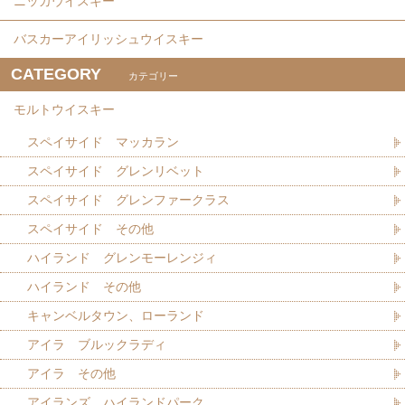
ニッカウイスキー
バスカーアイリッシュウイスキー
CATEGORY
カテゴリー
モルトウイスキー
スペイサイド マッカラン
スペイサイド グレンリベット
スペイサイド グレンファークラス
スペイサイド その他
ハイランド グレンモーレンジィ
ハイランド その他
キャンベルタウン、ローランド
アイラ ブルックラディ
アイラ その他
アイランズ ハイランドパーク