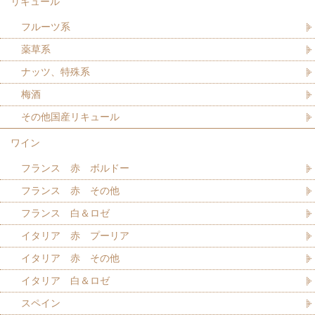
リキュール
フルーツ系
薬草系
ナッツ、特殊系
梅酒
その他国産リキュール
ワイン
フランス 赤 ボルドー
フランス 赤 その他
フランス 白＆ロゼ
イタリア 赤 プーリア
イタリア 赤 その他
イタリア 白＆ロゼ
スペイン