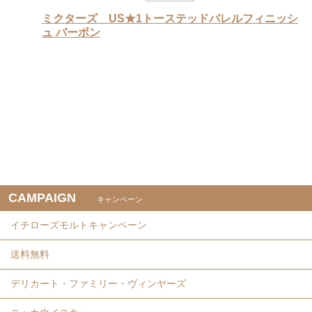
ミクターズ US★1トーステッドバレルフィニッシ
ュ バーボン
CAMPAIGN
キャンペーン
イチローズモルトキャンペーン
送料無料
デリカート・ファミリー・ヴィンヤーズ