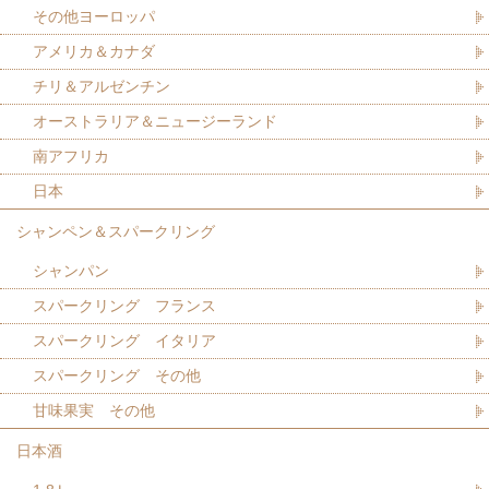
その他ヨーロッパ
アメリカ＆カナダ
チリ＆アルゼンチン
オーストラリア＆ニュージーランド
南アフリカ
日本
シャンペン＆スパークリング
シャンパン
スパークリング フランス
スパークリング イタリア
スパークリング その他
甘味果実 その他
日本酒