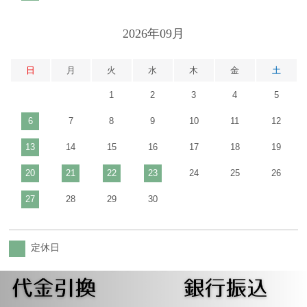
2026年09月
日
月
火
水
木
金
土
1
2
3
4
5
6
7
8
9
10
11
12
13
14
15
16
17
18
19
20
21
22
23
24
25
26
27
28
29
30
定休日