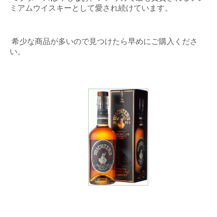
ミアムウイスキーとして愛され続けています。
希少な商品が多いので見つけたら早めにご購入くださ
い。