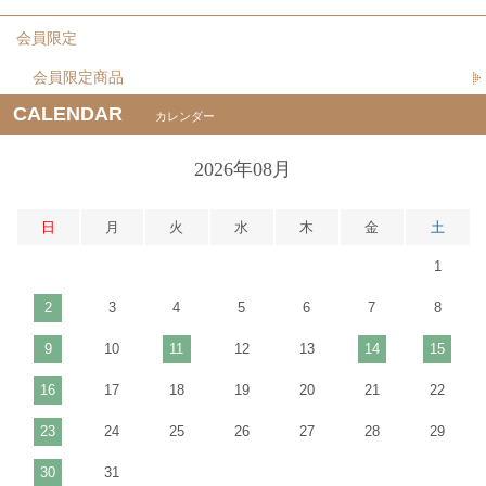
会員限定
会員限定商品
CALENDAR
カレンダー
2026年08月
日
月
火
水
木
金
土
1
2
3
4
5
6
7
8
9
10
11
12
13
14
15
16
17
18
19
20
21
22
23
24
25
26
27
28
29
30
31