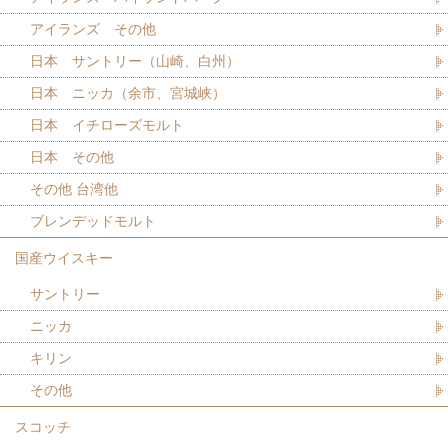
アイランズ その他
日本 サントリー（山崎、白州）
日本 ニッカ（余市、宮城峡）
日本 イチローズモルト
日本 その他
その他 台湾他
ブレンデッドモルト
国産ウイスキー
サントリー
ニッカ
キリン
その他
スコッチ