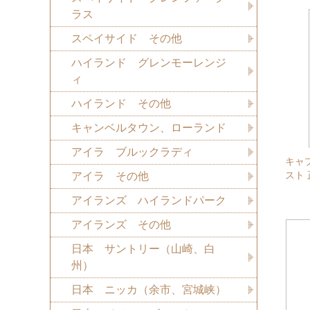
ラス
スペイサイド その他
ハイランド グレンモーレンジ
ィ
ハイランド その他
キャンベルタウン、ローランド
アイラ ブルックラディ
キャ
スト 
アイラ その他
アイランズ ハイランドパーク
アイランズ その他
日本 サントリー（山崎、白
州）
日本 ニッカ（余市、宮城峡）