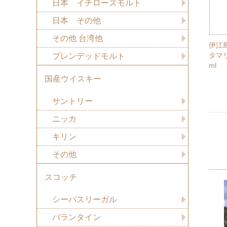
日本 イチローズモルト
日本 その他
その他 台湾他
伊江
タマ
ブレンデッドモルト
ml
国産ウイスキー
サントリー
ニッカ
キリン
その他
スコッチ
シーバスリーガル
バランタイン