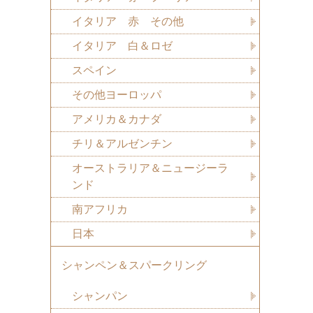
イタリア 赤 その他
イタリア 白＆ロゼ
スペイン
その他ヨーロッパ
アメリカ＆カナダ
チリ＆アルゼンチン
オーストラリア＆ニュージーラ
ンド
南アフリカ
日本
シャンペン＆スパークリング
シャンパン