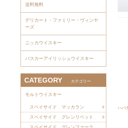
送料無料
デリカート・ファミリー・ヴィンヤ
ーズ
ニッカウイスキー
バスカーアイリッシュウイスキー
CATEGORY
カテゴリー
モルトウイスキー
スペイサイド マッカラン
ハバ
スペイサイド グレンリベット
スペイサイド グレンファーク