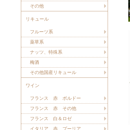
その他
リキュール
フルーツ系
薬草系
ナッツ、特殊系
梅酒
その他国産リキュール
ワイン
フランス 赤 ボルドー
フランス 赤 その他
フランス 白＆ロゼ
イタリア 赤 プーリア