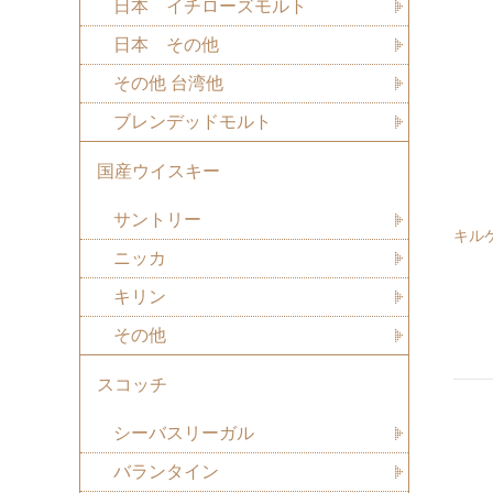
日本 イチローズモルト
日本 その他
その他 台湾他
ブレンデッドモルト
国産ウイスキー
サントリー
キル
ニッカ
キリン
その他
スコッチ
シーバスリーガル
バランタイン