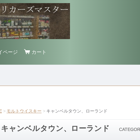
イページ
カート
E
モルトウイスキー
キャンベルタウン、ローランド
キャンベルタウン、ローランド
CATEGO