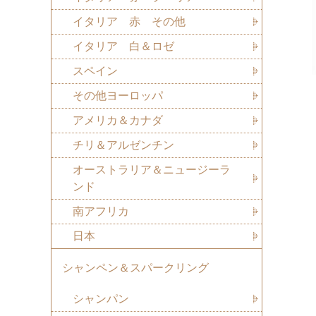
イタリア 赤 その他
イタリア 白＆ロゼ
スペイン
その他ヨーロッパ
アメリカ＆カナダ
チリ＆アルゼンチン
オーストラリア＆ニュージーラ
ンド
南アフリカ
日本
シャンペン＆スパークリング
シャンパン