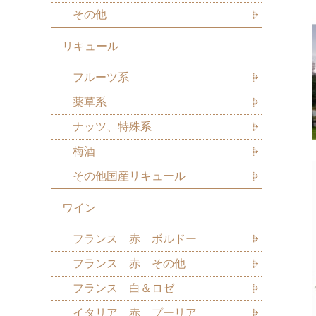
その他
リキュール
フルーツ系
薬草系
ナッツ、特殊系
梅酒
その他国産リキュール
ワイン
フランス 赤 ボルドー
フランス 赤 その他
フランス 白＆ロゼ
イタリア 赤 プーリア