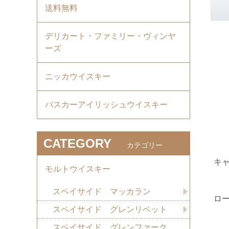
送料無料
デリカート・ファミリー・ヴィンヤ
ーズ
ニッカウイスキー
バスカーアイリッシュウイスキー
CATEGORY
カテゴリー
キ
モルトウイスキー
スペイサイド マッカラン
ロ
スペイサイド グレンリベット
スペイサイド グレンファーク