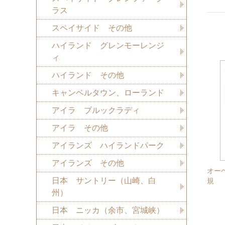
ラス
スペイサイド その他
ハイランド グレンモーレンジ
ィ
ハイランド その他
キャンベルタウン、ローランド
アイラ ブルックラディ
アイラ その他
アイランズ ハイランドパーク
アイランズ その他
オー
日本 サントリー（山崎、白
規
州）
日本 ニッカ（余市、宮城峡）