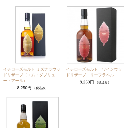
イチローズモルト ミズナラウッ
イチローズモルト ワインウッ
ドリザーブ（エム・ダブリュ
ドリザーブ リーフラベル
ー・アール）
8,250円
（税込み）
8,250円
（税込み）