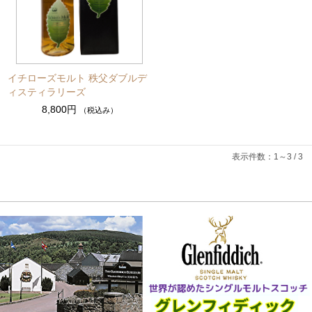
イチローズモルト 秩父ダブルデ
ィスティラリーズ
8,800円
（税込み）
表示件数：1～3 / 3