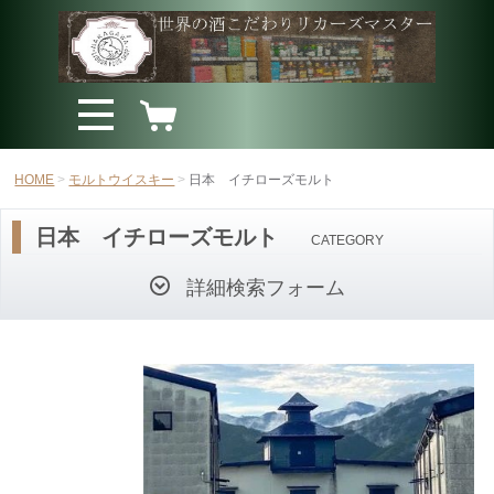
HOME
モルトウイスキー
日本 イチローズモルト
日本 イチローズモルト
CATEGORY
詳細検索フォーム