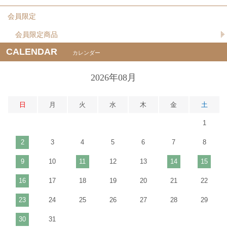
会員限定
会員限定商品
CALENDAR
カレンダー
2026年08月
日
月
火
水
木
金
土
1
2
3
4
5
6
7
8
9
10
11
12
13
14
15
16
17
18
19
20
21
22
23
24
25
26
27
28
29
30
31