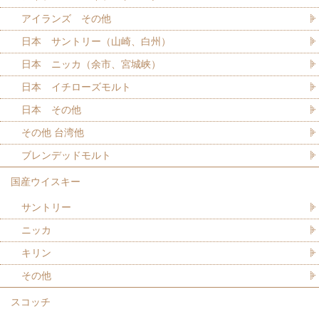
アイランズ その他
日本 サントリー（山崎、白州）
日本 ニッカ（余市、宮城峡）
日本 イチローズモルト
日本 その他
その他 台湾他
ブレンデッドモルト
国産ウイスキー
サントリー
ニッカ
キリン
その他
スコッチ