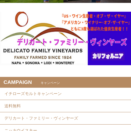
CAMPAIGN
キャンペーン
イチローズモルトキャンペーン
送料無料
デリカート・ファミリー・ヴィンヤーズ
ニッカウイスキー