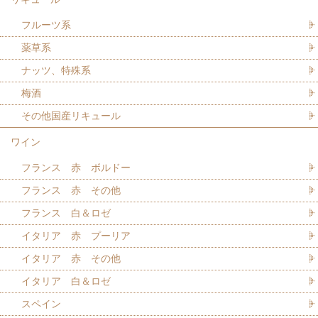
フルーツ系
薬草系
ナッツ、特殊系
梅酒
その他国産リキュール
ワイン
フランス 赤 ボルドー
フランス 赤 その他
フランス 白＆ロゼ
イタリア 赤 プーリア
イタリア 赤 その他
イタリア 白＆ロゼ
スペイン