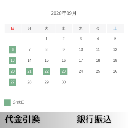
2026年09月
日
月
火
水
木
金
土
1
2
3
4
5
6
7
8
9
10
11
12
13
14
15
16
17
18
19
20
21
22
23
24
25
26
27
28
29
30
定休日