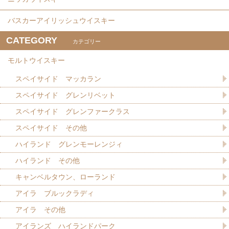
バスカーアイリッシュウイスキー
CATEGORY
カテゴリー
モルトウイスキー
スペイサイド マッカラン
スペイサイド グレンリベット
スペイサイド グレンファークラス
スペイサイド その他
ハイランド グレンモーレンジィ
ハイランド その他
キャンベルタウン、ローランド
アイラ ブルックラディ
アイラ その他
アイランズ ハイランドパーク