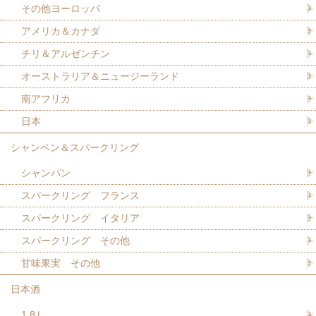
その他ヨーロッパ
アメリカ＆カナダ
チリ＆アルゼンチン
オーストラリア＆ニュージーランド
南アフリカ
日本
シャンペン＆スパークリング
シャンパン
スパークリング フランス
スパークリング イタリア
スパークリング その他
甘味果実 その他
日本酒
1.8Ｌ