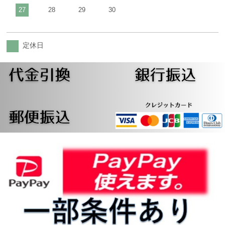
27
28
29
30
定休日