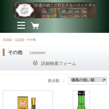
HOME
日本酒
その他
その他
CATEGORY
詳細検索フォーム
表示順 :