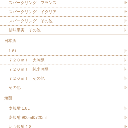
スパークリング フランス
スパークリング イタリア
スパークリング その他
甘味果実 その他
日本酒
1.8Ｌ
７２０ｍｌ 大吟醸
７２０ｍｌ 純米吟醸
７２０ｍｌ その他
その他
焼酎
麦焼酎 1.8L
麦焼酎 900ml&720ml
いも焼酎 1.8L