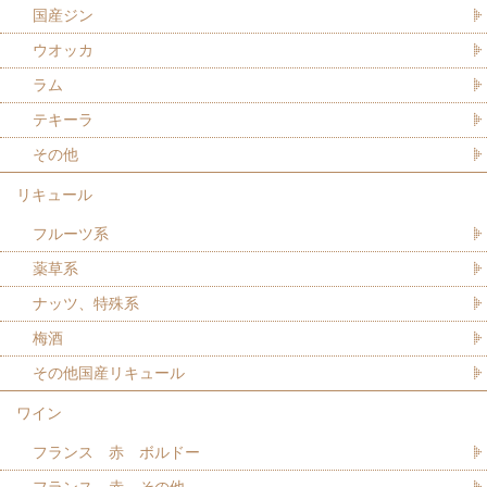
国産ジン
ウオッカ
ラム
テキーラ
その他
リキュール
フルーツ系
薬草系
ナッツ、特殊系
梅酒
その他国産リキュール
ワイン
フランス 赤 ボルドー
フランス 赤 その他