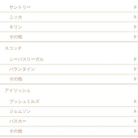
サントリー
ニッカ
キリン
その他
スコッチ
シーバスリーガル
バランタイン
その他
アイリッシュ
ブッシュミルズ
ジェムソン
バスカー
その他