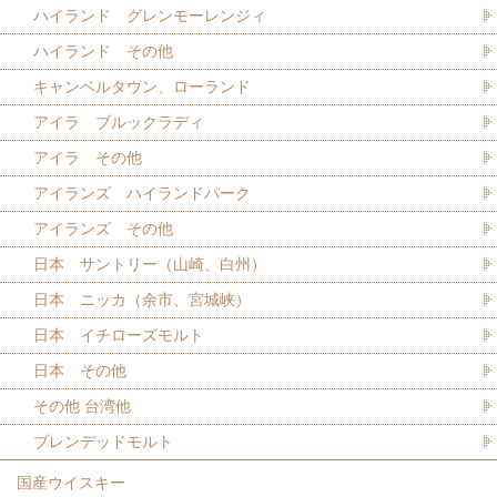
ハイランド グレンモーレンジィ
ハイランド その他
キャンベルタウン、ローランド
アイラ ブルックラディ
アイラ その他
アイランズ ハイランドパーク
アイランズ その他
日本 サントリー（山崎、白州）
日本 ニッカ（余市、宮城峡）
日本 イチローズモルト
日本 その他
その他 台湾他
ブレンデッドモルト
国産ウイスキー