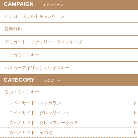
CAMPAIGN
キャンペーン
イチローズモルトキャンペーン
送料無料
デリカート・ファミリー・ヴィンヤーズ
ニッカウイスキー
バスカーアイリッシュウイスキー
CATEGORY
カテゴリー
モルトウイスキー
スペイサイド マッカラン
スペイサイド グレンリベット
スペイサイド グレンファークラス
スペイサイド その他