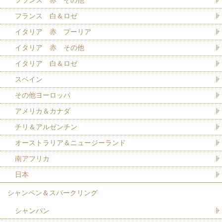
フランス 白＆ロゼ
イタリア 赤 プーリア
イタリア 赤 その他
イタリア 白＆ロゼ
スペイン
その他ヨーロッパ
アメリカ＆カナダ
チリ＆アルゼンチン
オーストラリア＆ニュージーランド
南アフリカ
日本
シャンペン＆スパークリング
シャンパン