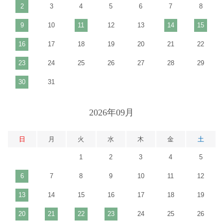
2
3
4
5
6
7
8
9
10
11
12
13
14
15
16
17
18
19
20
21
22
23
24
25
26
27
28
29
30
31
2026年09月
日
月
火
水
木
金
土
1
2
3
4
5
6
7
8
9
10
11
12
13
14
15
16
17
18
19
20
21
22
23
24
25
26