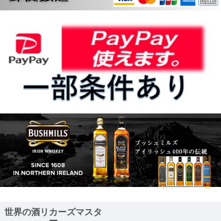
世界の酒リカーズマスタ
ー