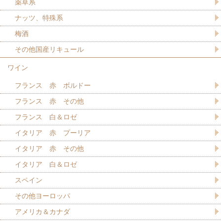
薬草系
ナッツ、特殊系
梅酒
その他国産リキュール
ワイン
フランス 赤 ボルドー
フランス 赤 その他
フランス 白＆ロゼ
イタリア 赤 プーリア
イタリア 赤 その他
イタリア 白＆ロゼ
スペイン
その他ヨーロッパ
アメリカ＆カナダ