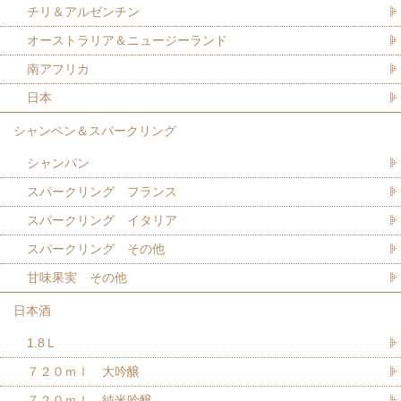
チリ＆アルゼンチン
オーストラリア＆ニュージーランド
南アフリカ
日本
シャンペン＆スパークリング
シャンパン
スパークリング フランス
スパークリング イタリア
スパークリング その他
甘味果実 その他
日本酒
1.8Ｌ
７２０ｍｌ 大吟醸
７２０ｍｌ 純米吟醸