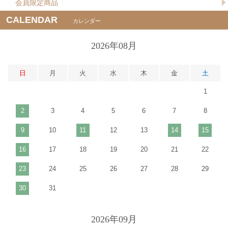
会員限定商品
CALENDAR
カレンダー
2026年08月
日
月
火
水
木
金
土
1
2
3
4
5
6
7
8
9
10
11
12
13
14
15
16
17
18
19
20
21
22
23
24
25
26
27
28
29
30
31
2026年09月