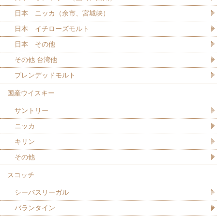
日本 ニッカ（余市、宮城峡）
日本 イチローズモルト
日本 その他
その他 台湾他
ブレンデッドモルト
国産ウイスキー
サントリー
ニッカ
キリン
その他
スコッチ
シーバスリーガル
バランタイン