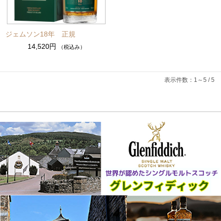
ジェムソン18年 正規
14,520円
（税込み）
表示件数：1～5 / 5