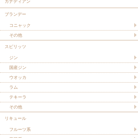
カナディアン
ブランデー
コニャック
その他
スピリッツ
ジン
国産ジン
ウオッカ
ラム
テキーラ
その他
リキュール
フルーツ系