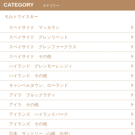
CATEGORY
カテゴリー
モルトウイスキー
スペイサイド マッカラン
スペイサイド グレンリベット
スペイサイド グレンファークラス
スペイサイド その他
ハイランド グレンモーレンジィ
ハイランド その他
キャンベルタウン、ローランド
アイラ ブルックラディ
アイラ その他
アイランズ ハイランドパーク
アイランズ その他
日本 サントリー（山崎、白州）