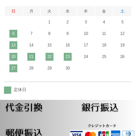
日
月
火
水
木
金
土
1
2
3
4
5
6
7
8
9
10
11
12
13
14
15
16
17
18
19
20
21
22
23
24
25
26
27
28
29
30
定休日