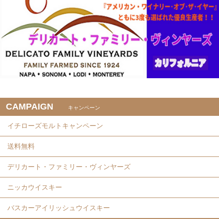
CAMPAIGN
キャンペーン
イチローズモルトキャンペーン
送料無料
デリカート・ファミリー・ヴィンヤーズ
ニッカウイスキー
バスカーアイリッシュウイスキー