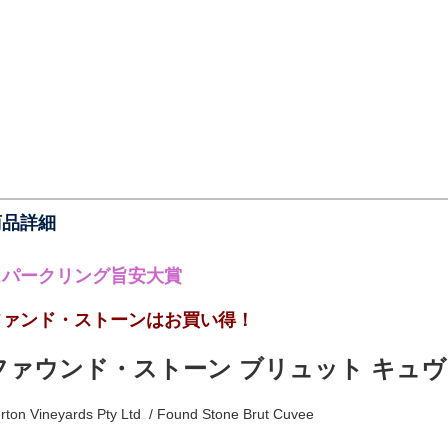
商品詳細
スパークリング旨安大賞
ファンド・ストーンはお買い得！
ファウンド・ストーン ブリュット キュヴ
rton Vineyards Pty Ltd / Found Stone Brut Cuvee