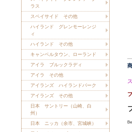
ラス
スペイサイド その他
ハイランド グレンモーレンジ
ィ
ハイランド その他
キャンベルタウン、ローランド
アイラ ブルックラディ
アイラ その他
アイランズ ハイランドパーク
アイランズ その他
日本 サントリー（山崎、白
州）
Be
日本 ニッカ（余市、宮城峡）