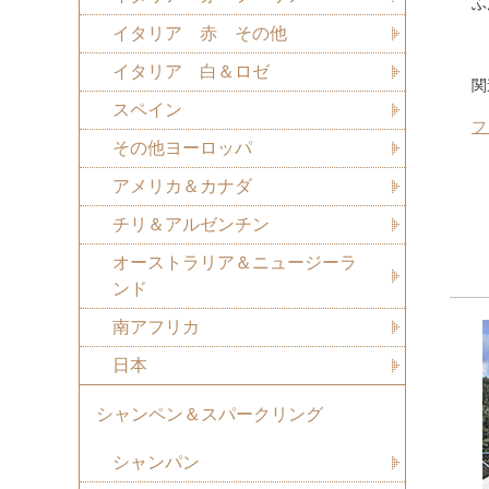
ふ
イタリア 赤 その他
イタリア 白＆ロゼ
関
スペイン
フ
その他ヨーロッパ
アメリカ＆カナダ
チリ＆アルゼンチン
オーストラリア＆ニュージーラ
ンド
南アフリカ
日本
シャンペン＆スパークリング
シャンパン