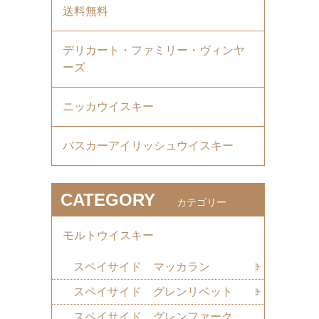
送料無料
デリカート・ファミリー・ヴィンヤ
ーズ
ニッカウイスキー
バスカーアイリッシュウイスキー
CATEGORY
カテゴリー
モルトウイスキー
スペイサイド マッカラン
スペイサイド グレンリベット
スペイサイド グレンファーク