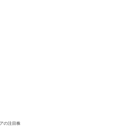
アの注目株