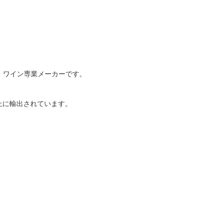
グ・ワイン専業メーカーです。
上に輸出されています。