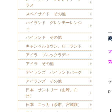
ラス
スペイサイド その他
ハイランド グレンモーレンジ
ィ
ハイランド その他
キャンベルタウン、ローランド
フ
アイラ ブルックラディ
気
アイラ その他
アイランズ ハイランドパーク
アイランズ その他
日本 サントリー（山崎、白
D
州）
日本 ニッカ（余市、宮城峡）
【