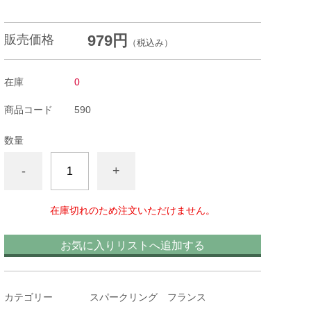
979円
販売価格
（税込み）
在庫
0
商品コード
590
数量
-
+
在庫切れのため注文いただけません。
お気に入りリストへ追加する
カテゴリー
スパークリング フランス