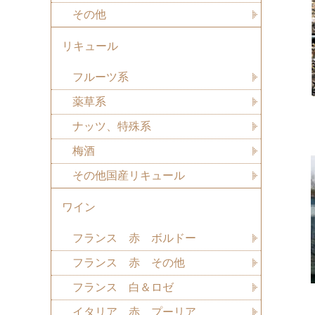
その他
リキュール
フルーツ系
薬草系
ナッツ、特殊系
梅酒
その他国産リキュール
ワイン
フランス 赤 ボルドー
フランス 赤 その他
フランス 白＆ロゼ
イタリア 赤 プーリア