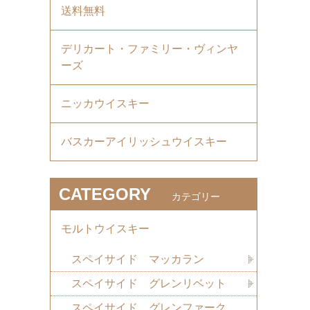
送料無料
デリカート・ファミリー・ヴィンヤ
ーズ
ニッカウイスキー
バスカーアイリッシュウイスキー
CATEGORY
カテゴリー
モルトウイスキー
スペイサイド マッカラン
スペイサイド グレンリベット
スペイサイド グレンファーク