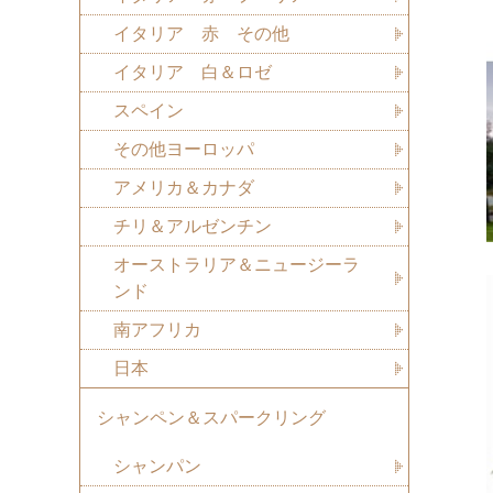
イタリア 赤 その他
イタリア 白＆ロゼ
スペイン
その他ヨーロッパ
アメリカ＆カナダ
チリ＆アルゼンチン
オーストラリア＆ニュージーラ
ンド
南アフリカ
日本
シャンペン＆スパークリング
シャンパン