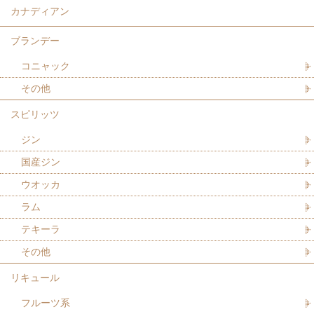
カナディアン
ブランデー
コニャック
その他
スピリッツ
ジン
国産ジン
ウオッカ
ラム
テキーラ
その他
リキュール
フルーツ系