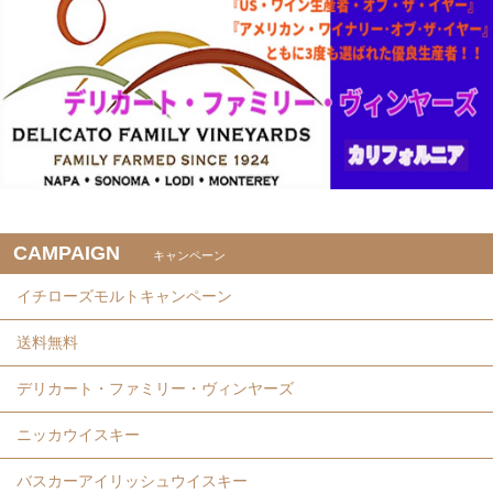
CAMPAIGN
キャンペーン
イチローズモルトキャンペーン
送料無料
デリカート・ファミリー・ヴィンヤーズ
ニッカウイスキー
バスカーアイリッシュウイスキー