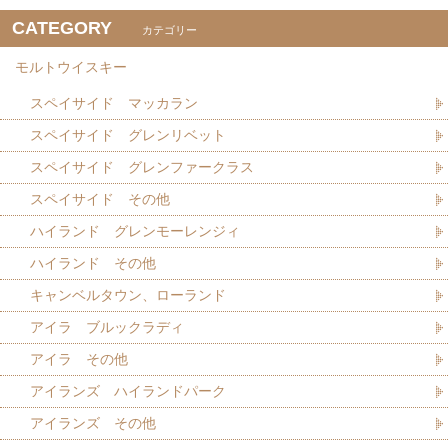
CATEGORY
カテゴリー
モルトウイスキー
スペイサイド マッカラン
スペイサイド グレンリベット
スペイサイド グレンファークラス
スペイサイド その他
ハイランド グレンモーレンジィ
ハイランド その他
キャンベルタウン、ローランド
アイラ ブルックラディ
アイラ その他
アイランズ ハイランドパーク
アイランズ その他