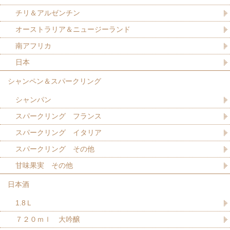
チリ＆アルゼンチン
オーストラリア＆ニュージーランド
南アフリカ
日本
シャンペン＆スパークリング
シャンパン
スパークリング フランス
スパークリング イタリア
スパークリング その他
甘味果実 その他
日本酒
1.8Ｌ
７２０ｍｌ 大吟醸