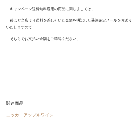
キャンペーン送料無料適用の商品に関しましては、
後ほど当店より送料を差し引いた金額を明記した受注確定メールをお送り
いたしますので、
そちらでお支払い金額をご確認ください。
関連商品
ニッカ アップルワイン