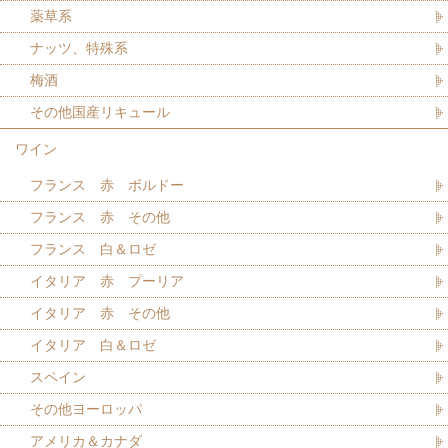
薬草系
ナッツ、特殊系
梅酒
その他国産リキュール
ワイン
フランス 赤 ボルドー
フランス 赤 その他
フランス 白＆ロゼ
イタリア 赤 プーリア
イタリア 赤 その他
イタリア 白＆ロゼ
スペイン
その他ヨーロッパ
アメリカ＆カナダ