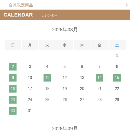
会員限定商品
CALENDAR
カレンダー
2026年08月
日
月
火
水
木
金
土
1
2
3
4
5
6
7
8
9
10
11
12
13
14
15
16
17
18
19
20
21
22
23
24
25
26
27
28
29
30
31
2026年09月