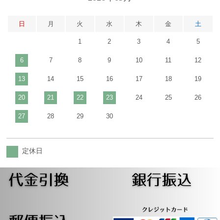
日
月
火
水
木
金
土
1
2
3
4
5
6
7
8
9
10
11
12
13
14
15
16
17
18
19
20
21
22
23
24
25
26
27
28
29
30
定休日