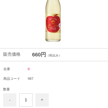
660円
販売価格
（税込み）
在庫
0
商品コード
987
数量
-
+