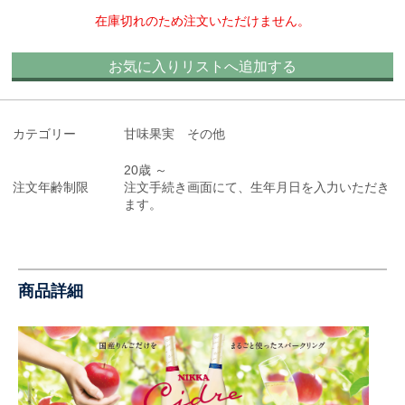
在庫切れのため注文いただけません。
お気に入りリストへ追加する
カテゴリー
甘味果実 その他
20歳 ～
注文年齢制限
注文手続き画面にて、生年月日を入力いただき
ます。
商品詳細