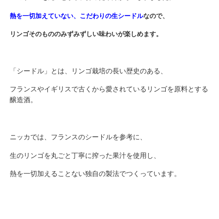
熱を一切加えていない、こだわりの生シードル
なので、
リンゴそのもののみずみずしい味わいが楽しめます。
「シードル」とは、リンゴ栽培の長い歴史のある、
フランスやイギリスで古くから愛されているリンゴを原料とする
醸造酒。
ニッカでは、フランスのシードルを参考に、
生のリンゴを丸ごと丁寧に搾った果汁を使用し、
熱を一切加えることない独自の製法でつくっています。