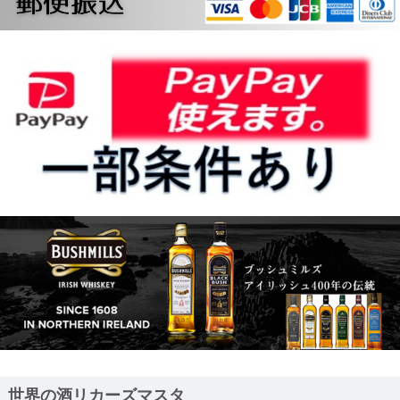
世界の酒リカーズマスタ