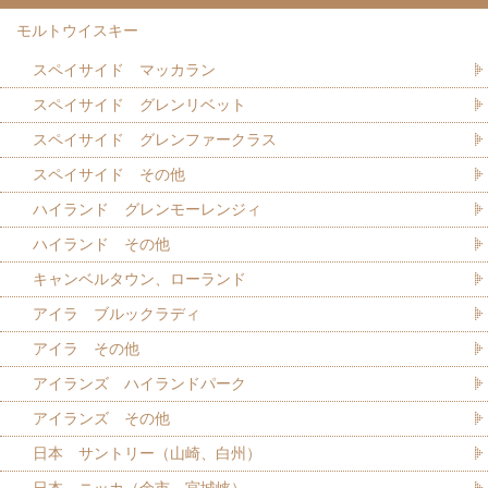
モルトウイスキー
スペイサイド マッカラン
スペイサイド グレンリベット
スペイサイド グレンファークラス
スペイサイド その他
ハイランド グレンモーレンジィ
ハイランド その他
キャンベルタウン、ローランド
アイラ ブルックラディ
アイラ その他
アイランズ ハイランドパーク
アイランズ その他
日本 サントリー（山崎、白州）
日本 ニッカ（余市、宮城峡）