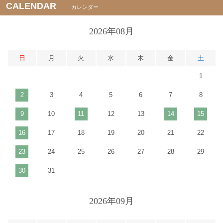
CALENDAR
カレンダー
2026年08月
日
月
火
水
木
金
土
1
2
3
4
5
6
7
8
9
10
11
12
13
14
15
16
17
18
19
20
21
22
23
24
25
26
27
28
29
30
31
2026年09月