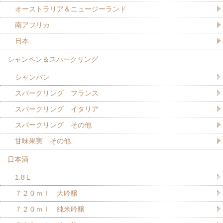
オーストラリア＆ニュージーランド
南アフリカ
日本
シャンペン＆スパークリング
シャンパン
スパークリング フランス
スパークリング イタリア
スパークリング その他
甘味果実 その他
日本酒
1.8Ｌ
７２０ｍｌ 大吟醸
７２０ｍｌ 純米吟醸