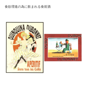
食欲増進の為に飲まれる食前酒