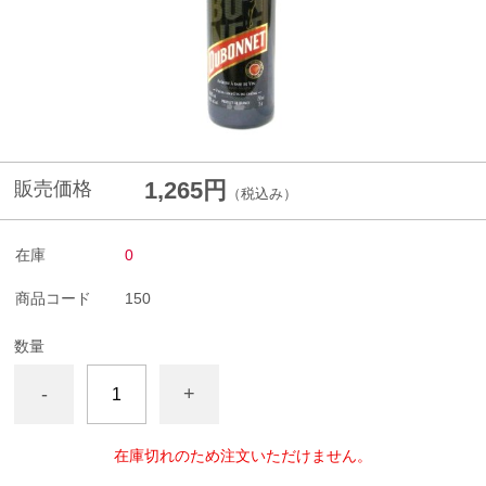
1,265円
販売価格
（税込み）
在庫
0
商品コード
150
数量
-
+
在庫切れのため注文いただけません。