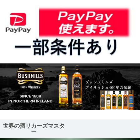
世界の酒リカーズマスタ
ー