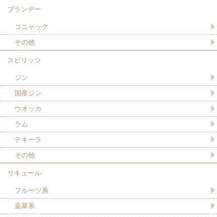
ブランデー
コニャック
その他
スピリッツ
ジン
国産ジン
ウオッカ
ラム
テキーラ
その他
リキュール
フルーツ系
薬草系