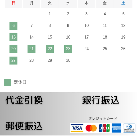
日
月
火
水
木
金
土
1
2
3
4
5
6
7
8
9
10
11
12
13
14
15
16
17
18
19
20
21
22
23
24
25
26
27
28
29
30
定休日