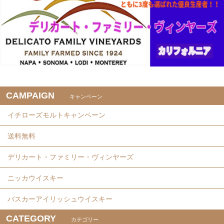
CAMPAIGN
キャンペーン
イチローズモルトキャンペーン
送料無料
デリカート・ファミリー・ヴィンヤーズ
ニッカウイスキー
バスカーアイリッシュウイスキー
CATEGORY
カテゴリー