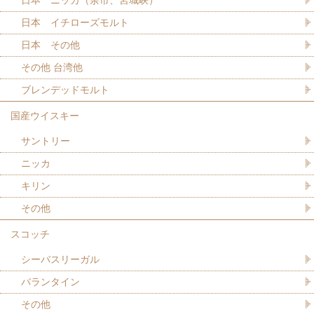
日本 イチローズモルト
日本 その他
その他 台湾他
ブレンデッドモルト
国産ウイスキー
サントリー
ニッカ
キリン
その他
スコッチ
シーバスリーガル
バランタイン
その他