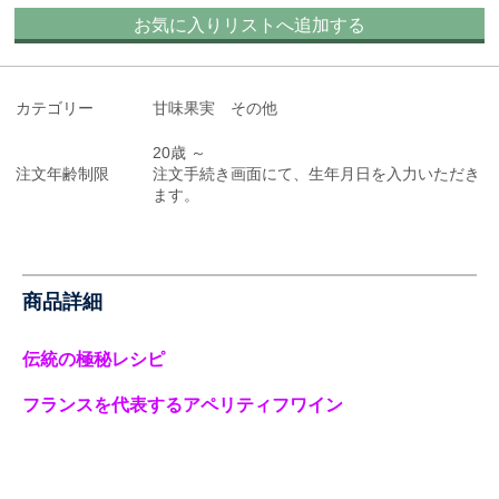
お気に入りリストへ追加する
カテゴリー
甘味果実 その他
20歳 ～
注文年齢制限
注文手続き画面にて、生年月日を入力いただき
ます。
商品詳細
伝統の極秘レシピ
フランスを代表するアペリティフワイン