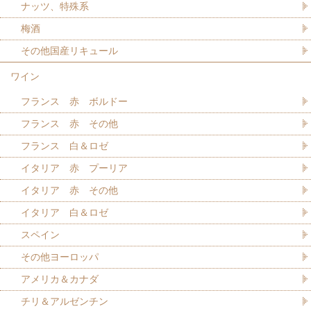
ナッツ、特殊系
梅酒
その他国産リキュール
ワイン
フランス 赤 ボルドー
フランス 赤 その他
フランス 白＆ロゼ
イタリア 赤 プーリア
イタリア 赤 その他
イタリア 白＆ロゼ
スペイン
その他ヨーロッパ
アメリカ＆カナダ
チリ＆アルゼンチン