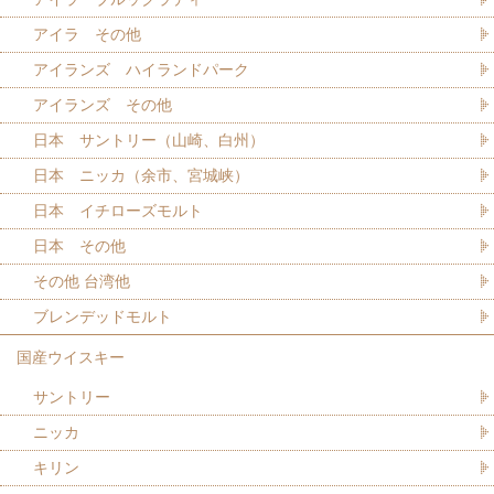
アイラ その他
アイランズ ハイランドパーク
アイランズ その他
日本 サントリー（山崎、白州）
日本 ニッカ（余市、宮城峡）
日本 イチローズモルト
日本 その他
その他 台湾他
ブレンデッドモルト
国産ウイスキー
サントリー
ニッカ
キリン