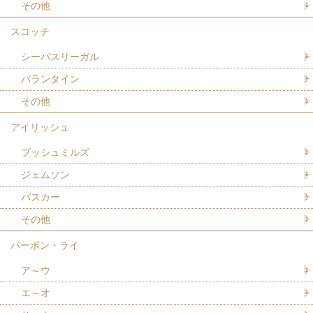
その他
スコッチ
シーバスリーガル
バランタイン
その他
アイリッシュ
ブッシュミルズ
ジェムソン
バスカー
その他
バーボン・ライ
ア～ウ
エ～オ