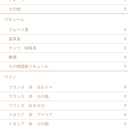
その他
リキュール
フルーツ系
薬草系
ナッツ、特殊系
梅酒
その他国産リキュール
ワイン
フランス 赤 ボルドー
フランス 赤 その他
フランス 白＆ロゼ
イタリア 赤 プーリア
イタリア 赤 その他