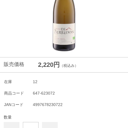
2,220円
販売価格
（税込み）
在庫
12
商品コード
647-623072
JANコード
4997678230722
数量