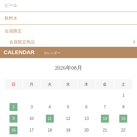
ビール
飲料水
会員限定
会員限定商品
CALENDAR
カレンダー
2026年08月
日
月
火
水
木
金
土
1
2
3
4
5
6
7
8
9
10
11
12
13
14
15
16
17
18
19
20
21
22