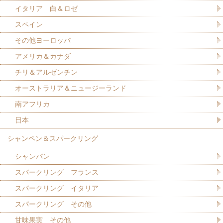
イタリア 白＆ロゼ
スペイン
その他ヨーロッパ
アメリカ＆カナダ
チリ＆アルゼンチン
オーストラリア＆ニュージーランド
南アフリカ
日本
シャンペン＆スパークリング
シャンパン
スパークリング フランス
スパークリング イタリア
スパークリング その他
甘味果実 その他