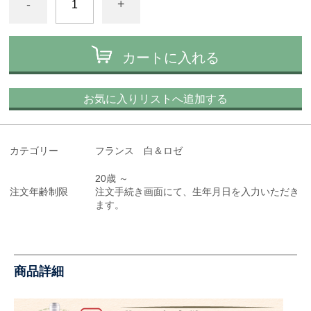
-
+
カートに入れる
お気に入りリストへ追加する
カテゴリー
フランス 白＆ロゼ
20歳 ～
注文年齢制限
注文手続き画面にて、生年月日を入力いただき
ます。
商品詳細