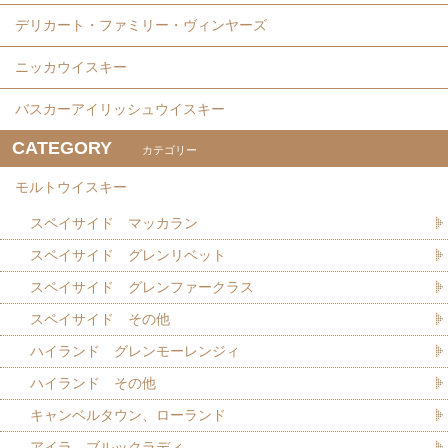
デリカート・ファミリー・ヴィンヤーズ
ニッカウイスキー
バスカーアイリッシュウイスキー
CATEGORY
カテゴリー
モルトウイスキー
スペイサイド マッカラン
スペイサイド グレンリベット
スペイサイド グレンファークラス
スペイサイド その他
ハイランド グレンモーレンジィ
ハイランド その他
キャンベルタウン、ローランド
アイラ ブルックラディ