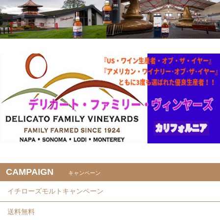
CAMPAIGN
キャンペーン
イチローズモルトキャンペーン
送料無料