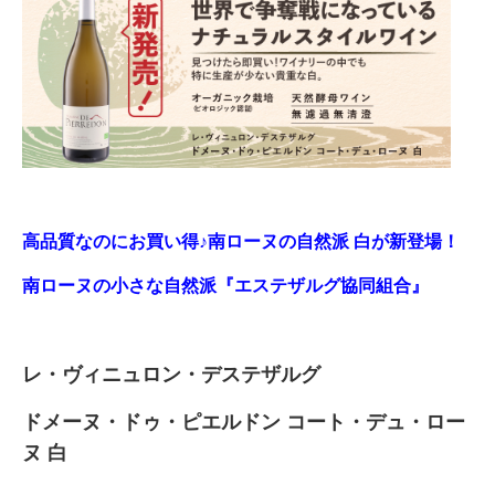
高品質なのにお買い得♪南ローヌの自然派 白が新登場！
南ローヌの小さな自然派『エステザルグ協同組合』
レ・ヴィニュロン・デステザルグ
ドメーヌ・ドゥ・ピエルドン コート・デュ・ロー
ヌ 白