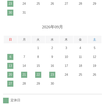
23
24
25
26
27
28
29
30
31
2026年09月
日
月
火
水
木
金
土
1
2
3
4
5
6
7
8
9
10
11
12
13
14
15
16
17
18
19
20
21
22
23
24
25
26
27
28
29
30
定休日