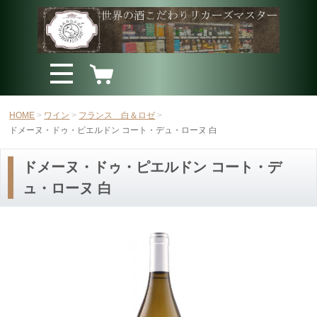
HOME
ワイン
フランス 白＆ロゼ
ドメーヌ・ドゥ・ピエルドン コート・デュ・ローヌ 白
ドメーヌ・ドゥ・ピエルドン コート・デ
ュ・ローヌ 白