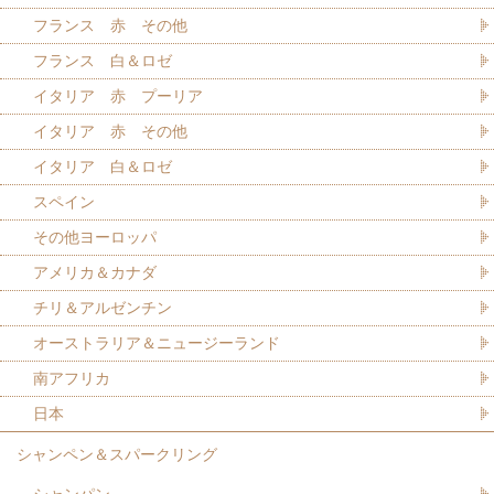
フランス 赤 その他
フランス 白＆ロゼ
イタリア 赤 プーリア
イタリア 赤 その他
イタリア 白＆ロゼ
スペイン
その他ヨーロッパ
アメリカ＆カナダ
チリ＆アルゼンチン
オーストラリア＆ニュージーランド
南アフリカ
日本
シャンペン＆スパークリング
シャンパン