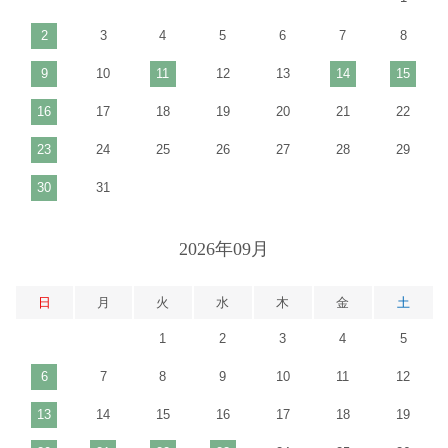
2
3
4
5
6
7
8
9
10
11
12
13
14
15
16
17
18
19
20
21
22
23
24
25
26
27
28
29
30
31
2026年09月
日
月
火
水
木
金
土
1
2
3
4
5
6
7
8
9
10
11
12
13
14
15
16
17
18
19