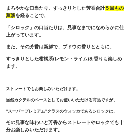
まろやかな口当たり、すっきりとした芳香合計
５回もの
蒸溜
を経ることで、
「シロック」の口当たりは、見事なまでになめらかに仕
上がっています。
また、その芳香は新鮮で、ブドウの香りとともに、
すっきりとした柑橘系(レモン・ライム)を香りも楽しめ
ます。
ストレートでもお楽しみいただけます。
当然
カクテルのベースとしてお使いいただける商品ですが、
”スーパープレミアム”クラスのウォッカであるシロックは、
その見事な味わいと芳香からストレートやロックでも十
分お楽しみいただけます。