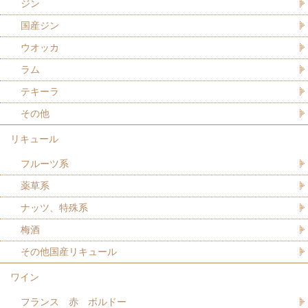
ジン
国産ジン
ウオッカ
ラム
テキーラ
その他
リキュール
フルーツ系
薬草系
ナッツ、特殊系
梅酒
その他国産リキュール
ワイン
フランス 赤 ボルドー