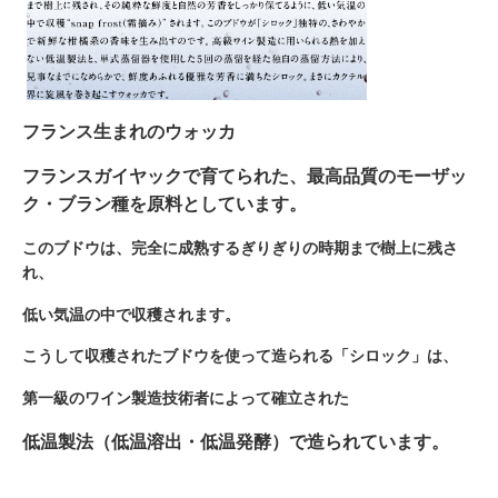
フランス生まれのウォッカ
フランスガイヤックで育てられた、最高品質のモーザッ
ク・ブラン種を原料としています。
このブドウは、完全に成熟するぎりぎりの時期まで樹上に残さ
れ、
低い気温の中で収穫されます。
こうして収穫されたブドウを使って造られる「シロック」は、
第一級のワイン製造技術者によって確立された
低温製法（低温溶出・低温発酵）で造られています。