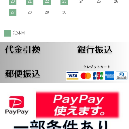
20
21
22
23
24
25
26
27
28
29
30
定休日