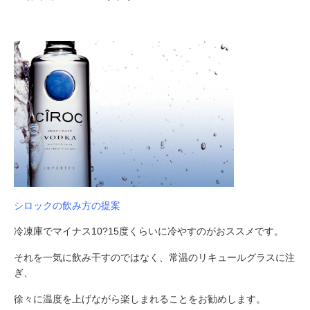
シロックの飲み方の提案
冷凍庫でマイナス10?15度くらいに冷やすのがおススメです。
それを一気に飲み干すのではなく、常温のリキュールグラスに注
ぎ、
徐々に温度を上げながら楽しまれることをお勧めします。