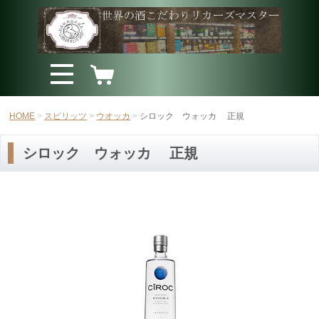
HOME
スピリッツ
ウオッカ
シロック ウォッカ 正規
シロック ウォッカ 正規