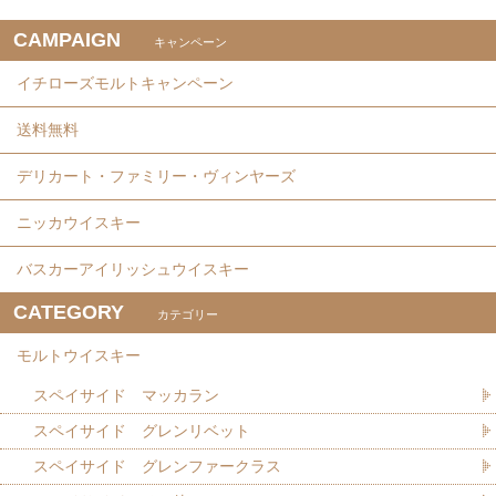
CAMPAIGN
キャンペーン
イチローズモルトキャンペーン
送料無料
デリカート・ファミリー・ヴィンヤーズ
ニッカウイスキー
バスカーアイリッシュウイスキー
CATEGORY
カテゴリー
モルトウイスキー
スペイサイド マッカラン
スペイサイド グレンリベット
スペイサイド グレンファークラス