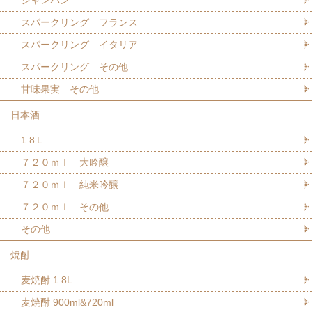
スパークリング フランス
スパークリング イタリア
スパークリング その他
甘味果実 その他
日本酒
1.8Ｌ
７２０ｍｌ 大吟醸
７２０ｍｌ 純米吟醸
７２０ｍｌ その他
その他
焼酎
麦焼酎 1.8L
麦焼酎 900ml&720ml