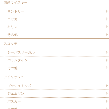
国産ウイスキー
サントリー
ニッカ
キリン
その他
スコッチ
シーバスリーガル
バランタイン
その他
アイリッシュ
ブッシュミルズ
ジェムソン
バスカー
その他