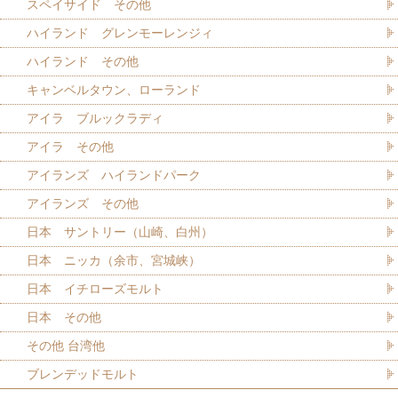
スペイサイド その他
ハイランド グレンモーレンジィ
ハイランド その他
キャンベルタウン、ローランド
アイラ ブルックラディ
アイラ その他
アイランズ ハイランドパーク
アイランズ その他
日本 サントリー（山崎、白州）
日本 ニッカ（余市、宮城峡）
日本 イチローズモルト
日本 その他
その他 台湾他
ブレンデッドモルト