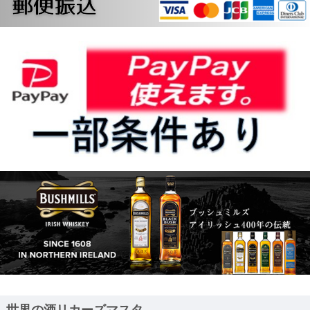
世界の酒リカーズマスタ