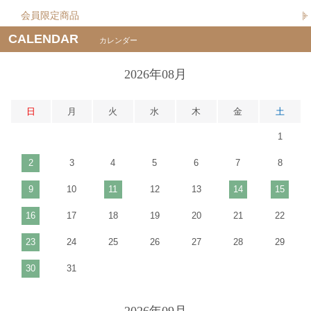
会員限定商品
CALENDAR
カレンダー
2026年08月
日
月
火
水
木
金
土
1
2
3
4
5
6
7
8
9
10
11
12
13
14
15
16
17
18
19
20
21
22
23
24
25
26
27
28
29
30
31