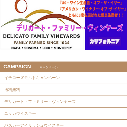
CAMPAIGN
キャンペーン
イチローズモルトキャンペーン
送料無料
デリカート・ファミリー・ヴィンヤーズ
ニッカウイスキー
バスカーアイリッシュウイスキー