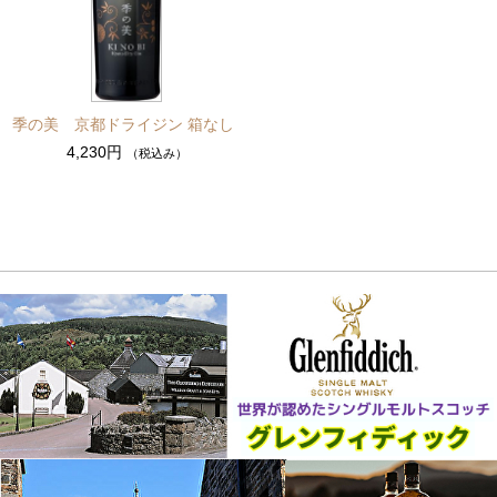
季の美 京都ドライジン 箱なし
4,230円
（税込み）