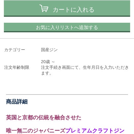
カートに入れる
お気に入りリストへ追加する
カテゴリー
国産ジン
20歳 ～
注文年齢制限
注文手続き画面にて、生年月日を入力いただき
ます。
商品詳細
英国と京都の伝統を融合させた
唯一無二のジャパニーズ
プレミアムクラフトジン