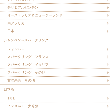
チリ＆アルゼンチン
オーストラリア＆ニュージーランド
南アフリカ
日本
シャンペン＆スパークリング
シャンパン
スパークリング フランス
スパークリング イタリア
スパークリング その他
甘味果実 その他
日本酒
1.8Ｌ
７２０ｍｌ 大吟醸