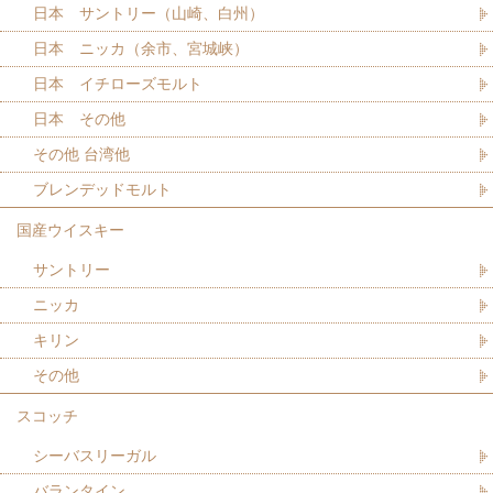
日本 サントリー（山崎、白州）
日本 ニッカ（余市、宮城峡）
日本 イチローズモルト
日本 その他
その他 台湾他
ブレンデッドモルト
国産ウイスキー
サントリー
ニッカ
キリン
その他
スコッチ
シーバスリーガル
バランタイン