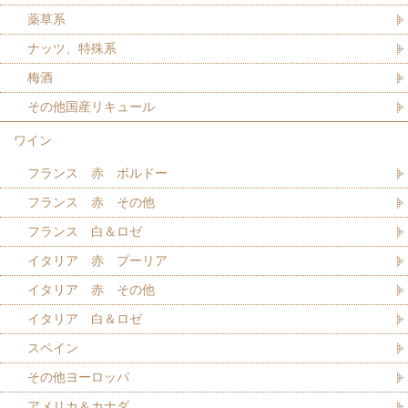
薬草系
ナッツ、特殊系
梅酒
その他国産リキュール
ワイン
フランス 赤 ボルドー
フランス 赤 その他
フランス 白＆ロゼ
イタリア 赤 プーリア
イタリア 赤 その他
イタリア 白＆ロゼ
スペイン
その他ヨーロッパ
アメリカ＆カナダ