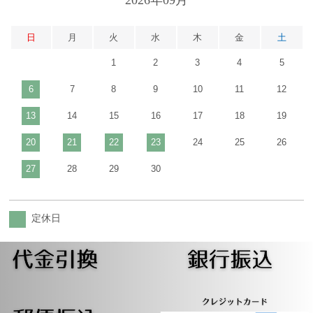
2026年09月
日
月
火
水
木
金
土
1
2
3
4
5
6
7
8
9
10
11
12
13
14
15
16
17
18
19
20
21
22
23
24
25
26
27
28
29
30
定休日