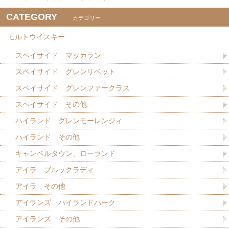
CATEGORY
カテゴリー
モルトウイスキー
スペイサイド マッカラン
スペイサイド グレンリベット
スペイサイド グレンファークラス
スペイサイド その他
ハイランド グレンモーレンジィ
ハイランド その他
キャンベルタウン、ローランド
アイラ ブルックラディ
アイラ その他
アイランズ ハイランドパーク
アイランズ その他