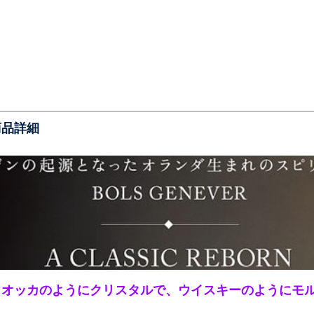
商品詳細
ウオッカのようにクリスタルで、ウイスキーのようにモ