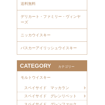
送料無料
デリカート・ファミリー・ヴィンヤ
ーズ
ニッカウイスキー
バスカーアイリッシュウイスキー
CATEGORY
カテゴリー
モルトウイスキー
スペイサイド マッカラン
スペイサイド グレンリベット
スペイサイド グレンファーク