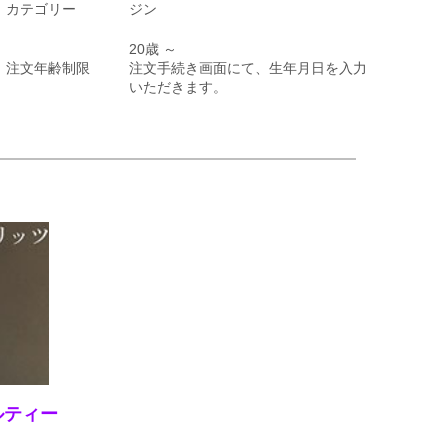
カテゴリー
ジン
20歳 ～
注文年齢制限
注文手続き画面にて、生年月日を入力
いただきます。
ルティー