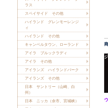
ラス
スペイサイド その他
ハイランド グレンモーレンジ
ィ
ハイランド その他
キャンベルタウン、ローランド
アイラ ブルックラディ
アイラ その他
アイランズ ハイランドパーク
アイランズ その他
日本 サントリー（山崎、白
州）
日本 ニッカ（余市、宮城峡）