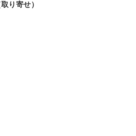
（取り寄せ）