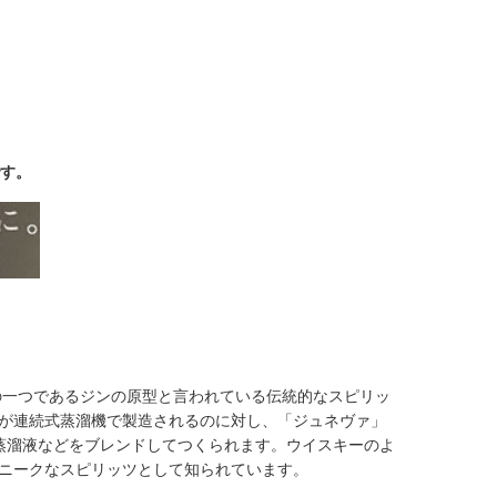
です。
ツの一つであるジンの原型と言われている伝統的なスピリッ
が連続式蒸溜機で製造されるのに対し、「ジュネヴァ」
蒸溜液などをブレンドしてつくられます。ウイスキーのよ
ニークなスピリッツとして知られています。