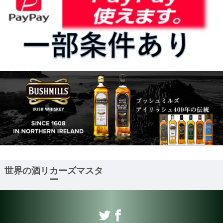
世界の酒リカーズマスタ
ー