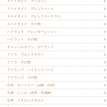
スペイサイド マッカラン
スペイサイド グレンリベット
スペイサイド グレンファークラス
スペイサイド その他
ハイランド グレンモーレンジィ
ハイランド その他
キャンベルタウン、ローランド
アイラ ブルックラディ
アイラ その他
アイランズ ハイランドパーク
アイランズ その他
日本 サントリー（山崎、白州）
日本 ニッカ（余市、宮城峡）
日本 イチローズモルト