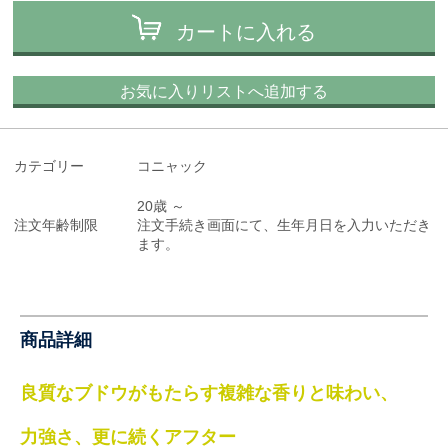
カートに入れる
お気に入りリストへ追加する
カテゴリー
コニャック
20歳 ～
注文年齢制限
注文手続き画面にて、生年月日を入力いただき
ます。
商品詳細
良質なブドウがもたらす複雑な香りと味わい、
力強さ、更に続くアフター