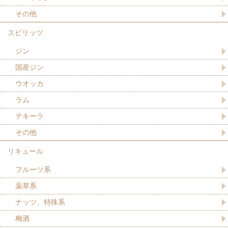
その他
スピリッツ
ジン
国産ジン
ウオッカ
ラム
テキーラ
その他
リキュール
フルーツ系
薬草系
ナッツ、特殊系
梅酒