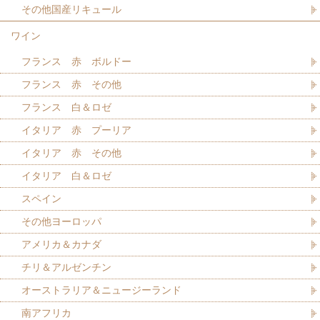
その他国産リキュール
ワイン
フランス 赤 ボルドー
フランス 赤 その他
フランス 白＆ロゼ
イタリア 赤 プーリア
イタリア 赤 その他
イタリア 白＆ロゼ
スペイン
その他ヨーロッパ
アメリカ＆カナダ
チリ＆アルゼンチン
オーストラリア＆ニュージーランド
南アフリカ