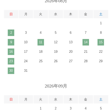
2026年08月
日
月
火
水
木
金
土
1
2
3
4
5
6
7
8
9
10
11
12
13
14
15
16
17
18
19
20
21
22
23
24
25
26
27
28
29
30
31
2026年09月
日
月
火
水
木
金
土
1
2
3
4
5