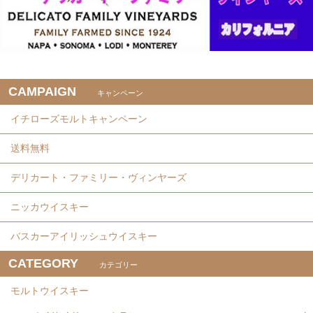
CAMPAIGN
キャンペーン
イチローズモルトキャンペーン
送料無料
デリカート・ファミリー・ヴィンヤーズ
ニッカウイスキー
バスカーアイリッシュウイスキー
CATEGORY
カテゴリー
モルトウイスキー