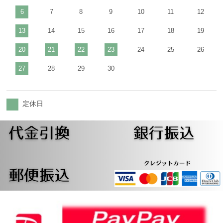
6
7
8
9
10
11
12
13
14
15
16
17
18
19
20
21
22
23
24
25
26
27
28
29
30
定休日