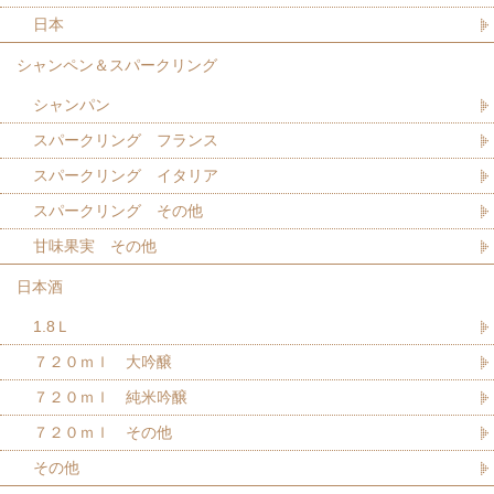
日本
シャンペン＆スパークリング
シャンパン
スパークリング フランス
スパークリング イタリア
スパークリング その他
甘味果実 その他
日本酒
1.8Ｌ
７２０ｍｌ 大吟醸
７２０ｍｌ 純米吟醸
７２０ｍｌ その他
その他