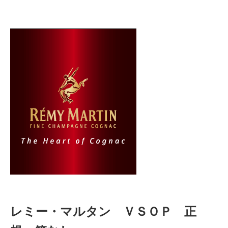
レミー・マルタン ＶＳＯＰ 正