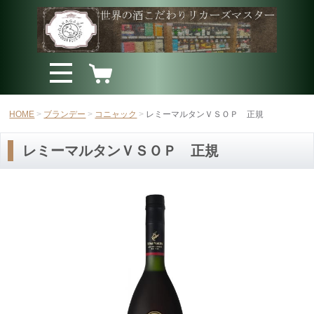
HOME
ブランデー
コニャック
レミーマルタンＶＳＯＰ 正規
レミーマルタンＶＳＯＰ 正規