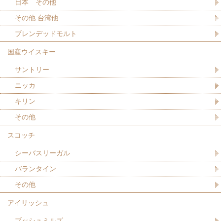
日本 その他
その他 台湾他
ブレンデッドモルト
国産ウイスキー
サントリー
ニッカ
キリン
その他
スコッチ
シーバスリーガル
バランタイン
その他
アイリッシュ
ブッシュミルズ