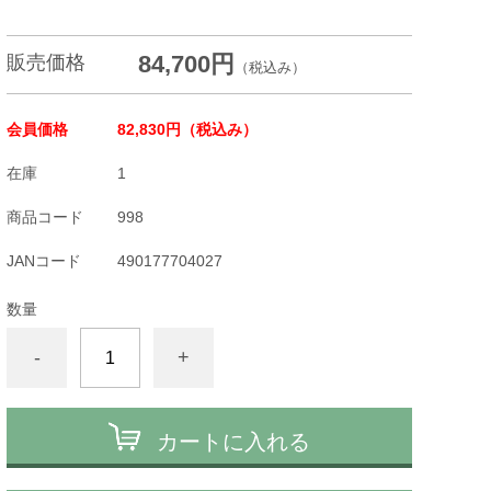
84,700円
販売価格
（税込み）
会員価格
82,830円
（税込み）
在庫
1
商品コード
998
JANコード
490177704027
数量
-
+
カートに入れる