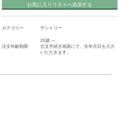
お気に入りリストへ追加する
カテゴリー
サントリー
20歳 ～
注文年齢制限
注文手続き画面にて、生年月日を入力
いただきます。