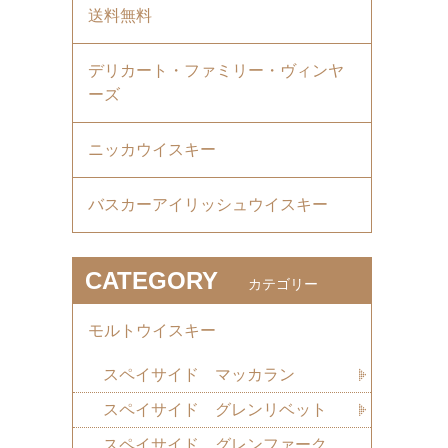
送料無料
デリカート・ファミリー・ヴィンヤ
ーズ
ニッカウイスキー
バスカーアイリッシュウイスキー
CATEGORY
カテゴリー
モルトウイスキー
スペイサイド マッカラン
スペイサイド グレンリベット
スペイサイド グレンファーク