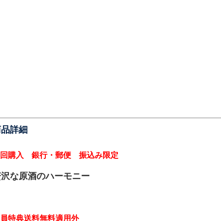
商品詳細
回購入 銀行・郵便 振込み限定
贅沢な原酒のハーモニー
員特典送料無料適用外