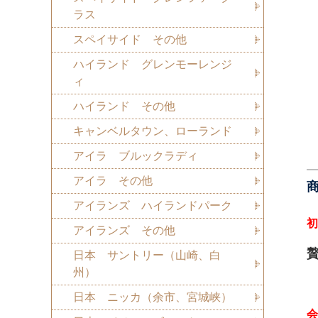
ラス
スペイサイド その他
ハイランド グレンモーレンジ
ィ
ハイランド その他
キャンベルタウン、ローランド
アイラ ブルックラディ
アイラ その他
アイランズ ハイランドパーク
初
アイランズ その他
日本 サントリー（山崎、白
州）
日本 ニッカ（余市、宮城峡）
会