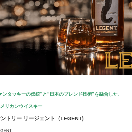
ケンタッキーの伝統”と“日本のブレンド技術”を融合した、
メリカンウイスキー
ントリー リージェント（LEGENT)
EGENT