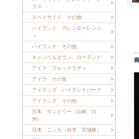
ラス
スペイサイド その他
ハイランド グレンモーレンジ
ィ
ハイランド その他
キャンベルタウン、ローランド
アイラ ブルックラディ
アイラ その他
アイランズ ハイランドパーク
アイランズ その他
日本 サントリー（山崎、白
州）
日本 ニッカ（余市、宮城峡）