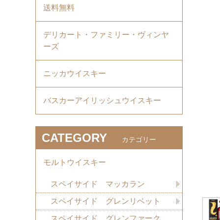
送料無料
デリカート・ファミリー・ヴィンヤ
ーズ
ニッカウイスキー
バスカーアイリッシュウイスキー
CATEGORY
カテゴリー
モルトウイスキー
スペイサイド マッカラン
スペイサイド グレンリベット
スペイサイド グレンファーク