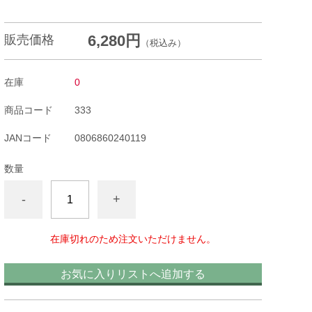
6,280円
販売価格
（税込み）
在庫
0
商品コード
333
JANコード
0806860240119
数量
-
+
在庫切れのため注文いただけません。
お気に入りリストへ追加する