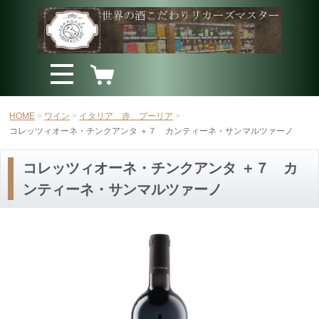
HOME
ワイン
イタリア 赤 プーリア
コレッツィオーネ・チンクアンタ ＋７ カンティーネ・サンマルツァーノ
コレッツィオーネ・チンクアンタ ＋７ カ
ンティーネ・サンマルツァーノ