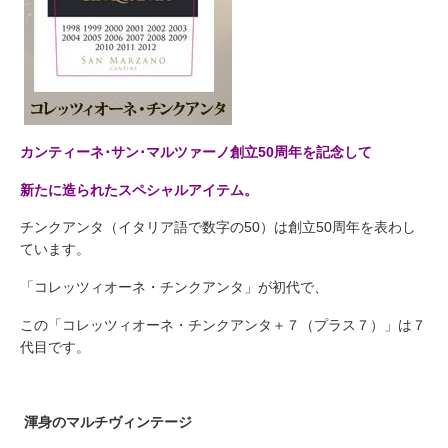
カンティーネ･サン･マルツァーノ創立50周年を記念して
新たに造られたスペシャルアイテム。
チンクアンタ（イタリア語で数字の50）は創立50周年を表わし
ています。
「コレッツィオーネ・チンクアンタ」が初代で、
この「コレッツィオーネ・チンクアンタ＋７（プラス７）」は７
代目です。
渾身のマルチヴィンテージ