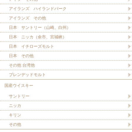
アイランズ ハイランドパーク
アイランズ その他
日本 サントリー（山崎、白州）
日本 ニッカ（余市、宮城峡）
日本 イチローズモルト
日本 その他
その他 台湾他
ブレンデッドモルト
国産ウイスキー
サントリー
ニッカ
キリン
その他