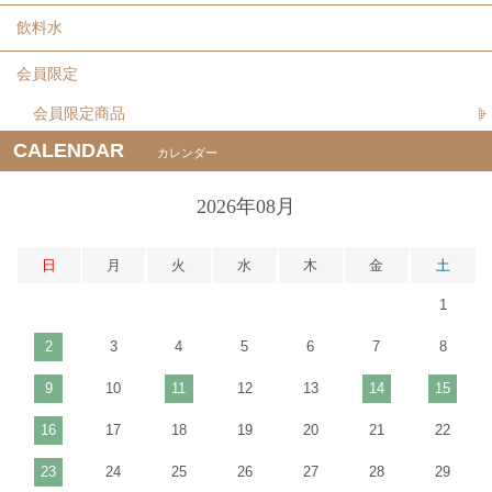
飲料水
会員限定
会員限定商品
CALENDAR
カレンダー
2026年08月
日
月
火
水
木
金
土
1
2
3
4
5
6
7
8
9
10
11
12
13
14
15
16
17
18
19
20
21
22
23
24
25
26
27
28
29