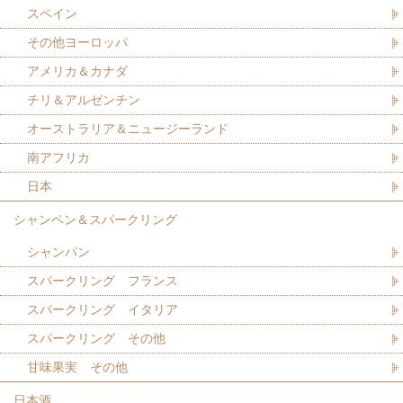
スペイン
その他ヨーロッパ
アメリカ＆カナダ
チリ＆アルゼンチン
オーストラリア＆ニュージーランド
南アフリカ
日本
シャンペン＆スパークリング
シャンパン
スパークリング フランス
スパークリング イタリア
スパークリング その他
甘味果実 その他
日本酒