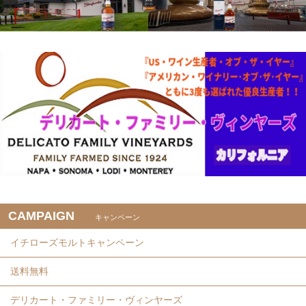
CAMPAIGN
キャンペーン
イチローズモルトキャンペーン
送料無料
デリカート・ファミリー・ヴィンヤーズ