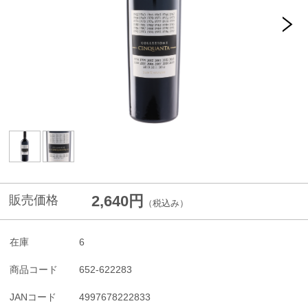
2,640円
販売価格
（税込み）
在庫
6
商品コード
652-622283
JANコード
4997678222833