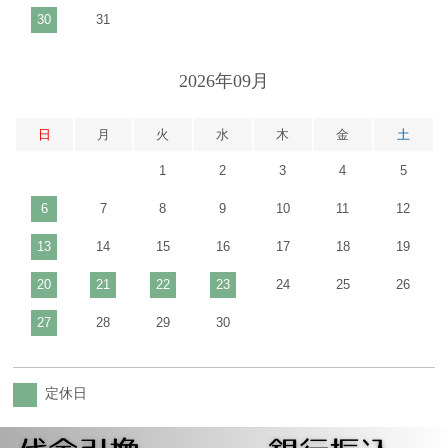
30
31
2026年09月
日
月
火
水
木
金
土
1
2
3
4
5
6
7
8
9
10
11
12
13
14
15
16
17
18
19
20
21
22
23
24
25
26
27
28
29
30
定休日