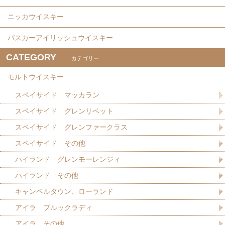
ニッカウイスキー
バスカーアイリッシュウイスキー
CATEGORY
カテゴリー
モルトウイスキー
スペイサイド マッカラン
スペイサイド グレンリベット
スペイサイド グレンファークラス
スペイサイド その他
ハイランド グレンモーレンジィ
ハイランド その他
キャンベルタウン、ローランド
アイラ ブルックラディ
アイラ その他