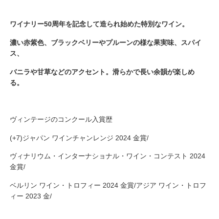
ワイナリー50周年を記念して造られ始めた特別なワイン。
濃い赤紫色、ブラックベリーやプルーンの様な果実味、スパイ
ス、
バニラや甘草などのアクセント。滑らかで長い余韻が楽しめ
る。
ヴィンテージのコンクール入賞歴
(+7)ジャパン ワインチャンレンジ 2024 金賞/
ヴィナリウム・インターナショナル・ワイン・コンテスト 2024
金賞/
ベルリン ワイン・トロフィー 2024 金賞/アジア ワイン・トロフ
ィー 2023 金/