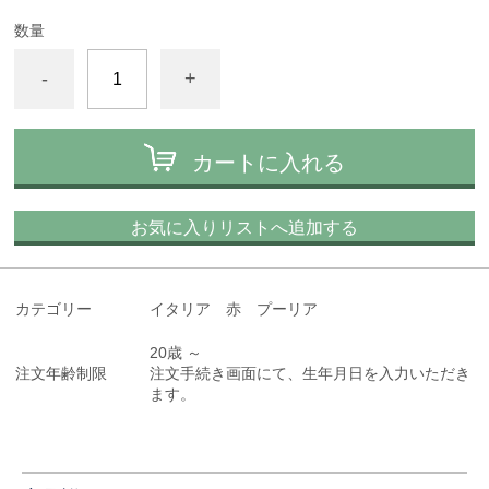
数量
-
+
カートに入れる
お気に入りリストへ追加する
カテゴリー
イタリア 赤 プーリア
20歳 ～
注文年齢制限
注文手続き画面にて、生年月日を入力いただき
ます。