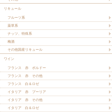
リキュール
フルーツ系
薬草系
ナッツ、特殊系
梅酒
その他国産リキュール
ワイン
フランス 赤 ボルドー
フランス 赤 その他
フランス 白＆ロゼ
イタリア 赤 プーリア
イタリア 赤 その他
イタリア 白＆ロゼ