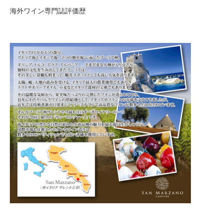
海外ワイン専門誌評価歴