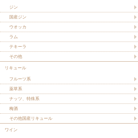
ジン
国産ジン
ウオッカ
ラム
テキーラ
その他
リキュール
フルーツ系
薬草系
ナッツ、特殊系
梅酒
その他国産リキュール
ワイン