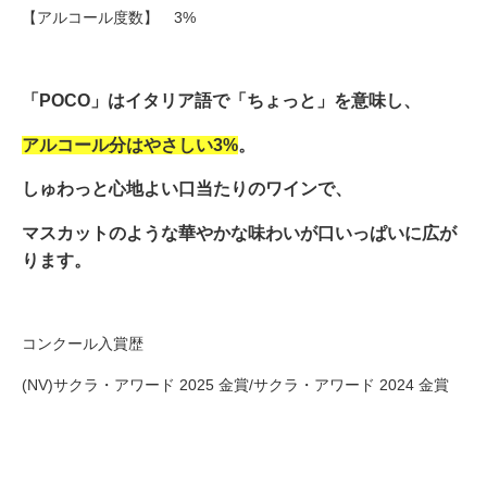
【アルコール度数】 3%
「POCO」はイタリア語で「ちょっと」を意味し、
アルコール分はやさしい3%
。
しゅわっと心地よい口当たりのワインで、
マスカットのような華やかな味わいが口いっぱいに広が
ります。
コンクール入賞歴
(NV)サクラ・アワード 2025 金賞/サクラ・アワード 2024 金賞