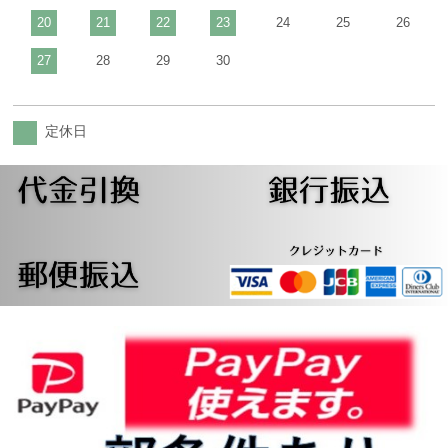
20
21
22
23
24
25
26
27
28
29
30
定休日