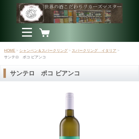
HOME
シャンペン＆スパークリング
スパークリング イタリア
サンテロ ポコ ビアンコ
サンテロ ポコ ビアンコ