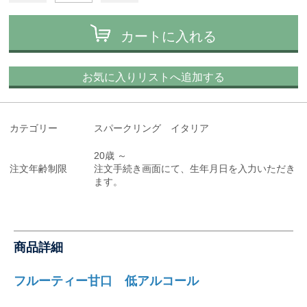
カートに入れる
お気に入りリストへ追加する
カテゴリー
スパークリング イタリア
20歳 ～
注文年齢制限
注文手続き画面にて、生年月日を入力いただき
ます。
商品詳細
フルーティー甘口 低アルコール