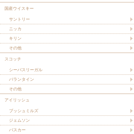
国産ウイスキー
サントリー
ニッカ
キリン
その他
スコッチ
シーバスリーガル
バランタイン
その他
アイリッシュ
ブッシュミルズ
ジェムソン
バスカー