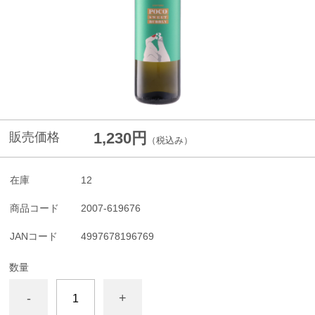
1,230円
販売価格
（税込み）
在庫
12
商品コード
2007-619676
JANコード
4997678196769
数量
-
+