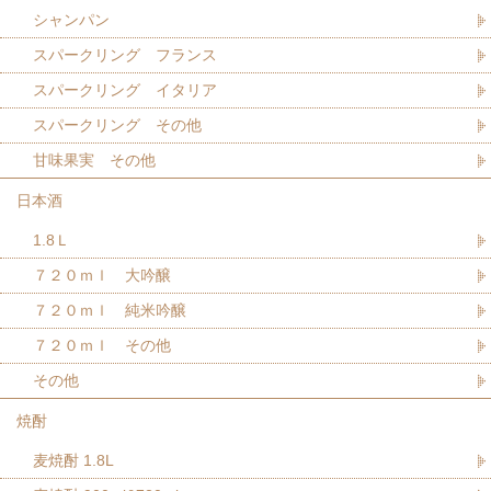
シャンパン
スパークリング フランス
スパークリング イタリア
スパークリング その他
甘味果実 その他
日本酒
1.8Ｌ
７２０ｍｌ 大吟醸
７２０ｍｌ 純米吟醸
７２０ｍｌ その他
その他
焼酎
麦焼酎 1.8L