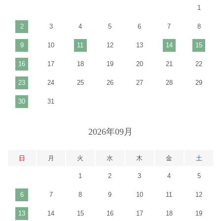
1
2
3
4
5
6
7
8
9
10
11
12
13
14
15
16
17
18
19
20
21
22
23
24
25
26
27
28
29
30
31
2026年09月
日
月
火
水
木
金
土
1
2
3
4
5
6
7
8
9
10
11
12
13
14
15
16
17
18
19