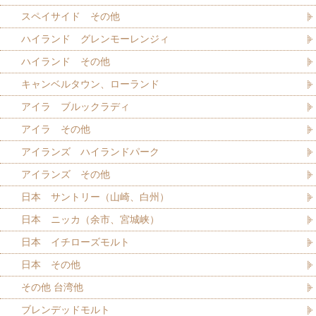
スペイサイド その他
ハイランド グレンモーレンジィ
ハイランド その他
キャンベルタウン、ローランド
アイラ ブルックラディ
アイラ その他
アイランズ ハイランドパーク
アイランズ その他
日本 サントリー（山崎、白州）
日本 ニッカ（余市、宮城峡）
日本 イチローズモルト
日本 その他
その他 台湾他
ブレンデッドモルト