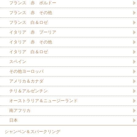
フランス 赤 ボルドー
フランス 赤 その他
フランス 白＆ロゼ
イタリア 赤 プーリア
イタリア 赤 その他
イタリア 白＆ロゼ
スペイン
その他ヨーロッパ
アメリカ＆カナダ
チリ＆アルゼンチン
オーストラリア＆ニュージーランド
南アフリカ
日本
シャンペン＆スパークリング