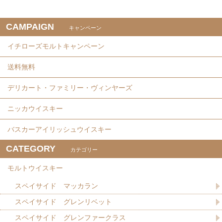
CAMPAIGN
キャンペーン
イチローズモルトキャンペーン
送料無料
デリカート・ファミリー・ヴィンヤーズ
ニッカウイスキー
バスカーアイリッシュウイスキー
CATEGORY
カテゴリー
モルトウイスキー
スペイサイド マッカラン
スペイサイド グレンリベット
スペイサイド グレンファークラス