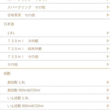
スパークリング その他
甘味果実 その他
日本酒
1.8Ｌ
７２０ｍｌ 大吟醸
７２０ｍｌ 純米吟醸
７２０ｍｌ その他
その他
焼酎
麦焼酎 1.8L
麦焼酎 900ml&720ml
いも焼酎 1.8L
いも焼酎 900ml&720ml