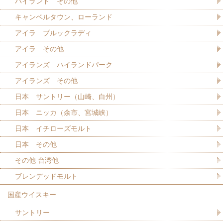
ハイランド その他
キャンベルタウン、ローランド
アイラ ブルックラディ
アイラ その他
アイランズ ハイランドパーク
アイランズ その他
日本 サントリー（山崎、白州）
日本 ニッカ（余市、宮城峡）
日本 イチローズモルト
日本 その他
その他 台湾他
ブレンデッドモルト
国産ウイスキー
サントリー