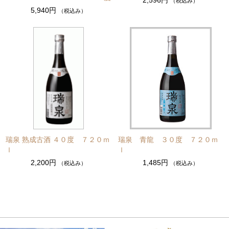
（税込み）
5,940円
（税込み）
瑞泉 熟成古酒 ４０度 ７２０ｍ
瑞泉 青龍 ３０度 ７２０ｍ
ｌ
ｌ
2,200円
1,485円
（税込み）
（税込み）