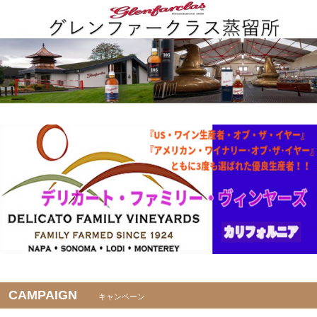
CAMPAIGN
キャンペーン