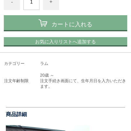
-
+
カートに入れる
お気に入りリストへ追加する
カテゴリー
ラム
20歳 ～
注文年齢制限
注文手続き画面にて、生年月日を入力いただき
ます。
商品詳細