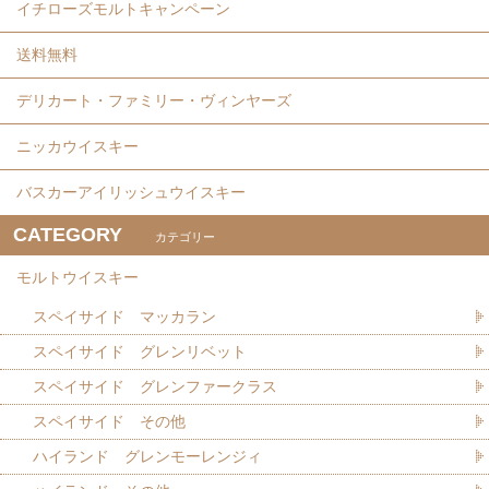
イチローズモルトキャンペーン
送料無料
デリカート・ファミリー・ヴィンヤーズ
ニッカウイスキー
バスカーアイリッシュウイスキー
CATEGORY
カテゴリー
モルトウイスキー
スペイサイド マッカラン
スペイサイド グレンリベット
スペイサイド グレンファークラス
スペイサイド その他
ハイランド グレンモーレンジィ