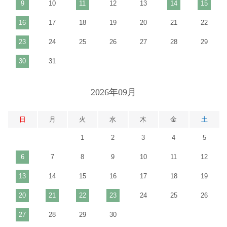
9
10
11
12
13
14
15
16
17
18
19
20
21
22
23
24
25
26
27
28
29
30
31
2026年09月
日
月
火
水
木
金
土
1
2
3
4
5
6
7
8
9
10
11
12
13
14
15
16
17
18
19
20
21
22
23
24
25
26
27
28
29
30