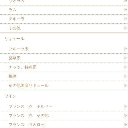
ウオッカ
ラム
テキーラ
その他
リキュール
フルーツ系
薬草系
ナッツ、特殊系
梅酒
その他国産リキュール
ワイン
フランス 赤 ボルドー
フランス 赤 その他
フランス 白＆ロゼ