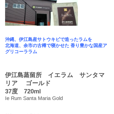
沖縄、伊江島産サトウキビで造ったラムを
北海道、余市の古樽で寝かせた 香り豊かな国産ア
グリコーララム
伊江島蒸留所 イエラム サンタマ
リア ゴールド
37度 720ml
Ie Rum Santa Maria Gold