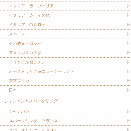
イタリア 赤 プーリア
イタリア 赤 その他
イタリア 白＆ロゼ
スペイン
その他ヨーロッパ
アメリカ＆カナダ
チリ＆アルゼンチン
オーストラリア＆ニュージーランド
南アフリカ
日本
シャンペン＆スパークリング
シャンパン
スパークリング フランス
スパークリング イタリア