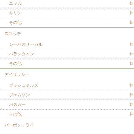
ニッカ
キリン
その他
スコッチ
シーバスリーガル
バランタイン
その他
アイリッシュ
ブッシュミルズ
ジェムソン
バスカー
その他
バーボン・ライ