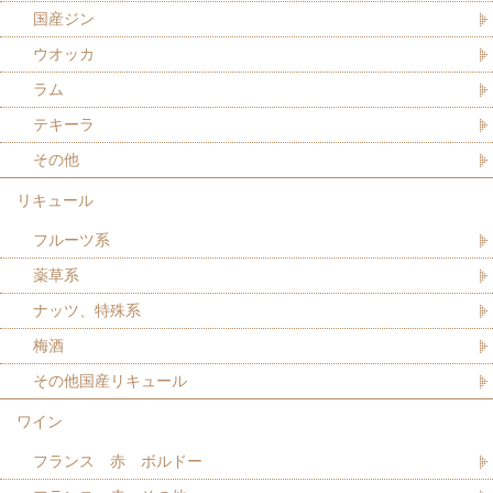
国産ジン
ウオッカ
ラム
テキーラ
その他
リキュール
フルーツ系
薬草系
ナッツ、特殊系
梅酒
その他国産リキュール
ワイン
フランス 赤 ボルドー