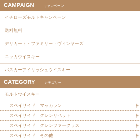
CAMPAIGN
キャンペーン
イチローズモルトキャンペーン
送料無料
デリカート・ファミリー・ヴィンヤーズ
ニッカウイスキー
バスカーアイリッシュウイスキー
CATEGORY
カテゴリー
モルトウイスキー
スペイサイド マッカラン
スペイサイド グレンリベット
スペイサイド グレンファークラス
スペイサイド その他