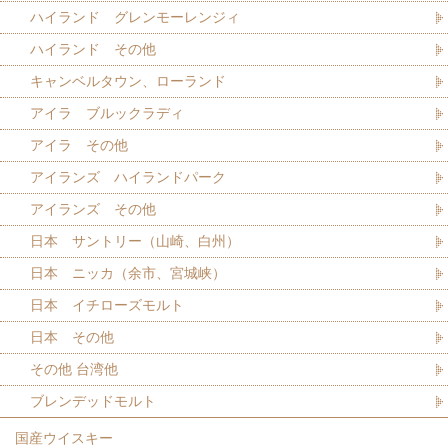
ハイランド グレンモーレンジィ
ハイランド その他
キャンベルタウン、ローランド
アイラ ブルックラディ
アイラ その他
アイランズ ハイランドパーク
アイランズ その他
日本 サントリー（山崎、白州）
日本 ニッカ（余市、宮城峡）
日本 イチローズモルト
日本 その他
その他 台湾他
ブレンデッドモルト
国産ウイスキー