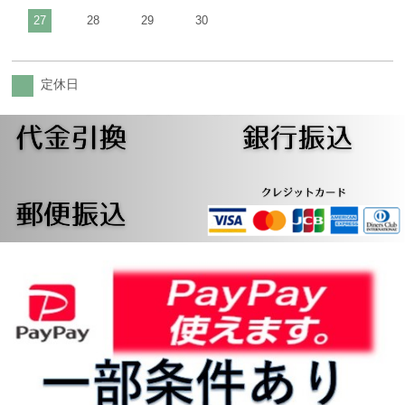
27
28
29
30
定休日