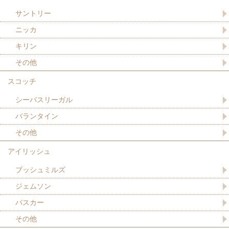
サントリー
ニッカ
キリン
その他
スコッチ
シーバスリーガル
バランタイン
その他
アイリッシュ
ブッシュミルズ
ジェムソン
バスカー
その他