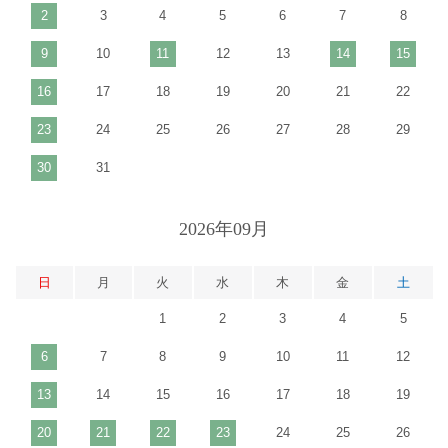
2
3
4
5
6
7
8
9
10
11
12
13
14
15
16
17
18
19
20
21
22
23
24
25
26
27
28
29
30
31
2026年09月
日
月
火
水
木
金
土
1
2
3
4
5
6
7
8
9
10
11
12
13
14
15
16
17
18
19
20
21
22
23
24
25
26