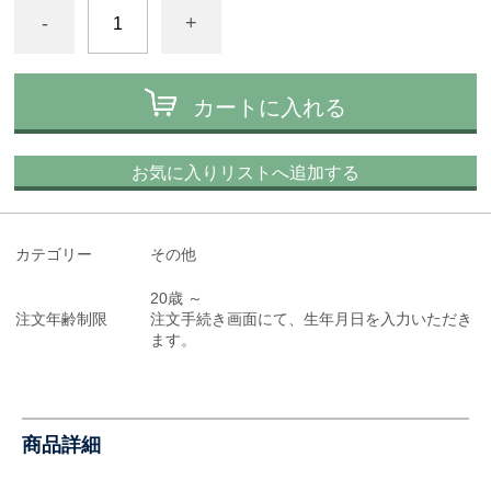
-
+
カートに入れる
お気に入りリストへ追加する
カテゴリー
その他
20歳 ～
注文年齢制限
注文手続き画面にて、生年月日を入力いただき
ます。
商品詳細