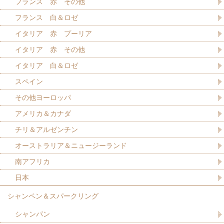
フランス 赤 その他
フランス 白＆ロゼ
イタリア 赤 プーリア
イタリア 赤 その他
イタリア 白＆ロゼ
スペイン
その他ヨーロッパ
アメリカ＆カナダ
チリ＆アルゼンチン
オーストラリア＆ニュージーランド
南アフリカ
日本
シャンペン＆スパークリング
シャンパン