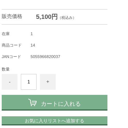
5,100円
販売価格
（税込み）
在庫
1
商品コード
14
JANコード
5055966820037
数量
-
+
カートに入れる
お気に入りリストへ追加する