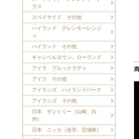
ラス
スペイサイド その他
ハイランド グレンモーレンジ
ィ
ハイランド その他
キャンベルタウン、ローランド
アイラ ブルックラディ
アイラ その他
アイランズ ハイランドパーク
アイランズ その他
日本 サントリー（山崎、白
州）
日本 ニッカ（余市、宮城峡）