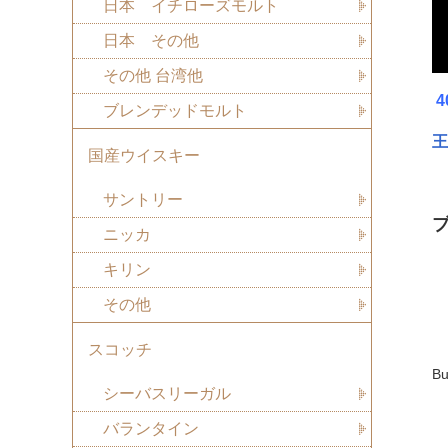
日本 イチローズモルト
日本 その他
その他 台湾他
ブレンデッドモルト
王
国産ウイスキー
サントリー
ニッカ
キリン
その他
スコッチ
Bu
シーバスリーガル
バランタイン