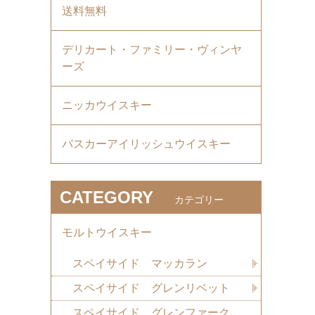
送料無料
デリカート・ファミリー・ヴィンヤ
ーズ
ニッカウイスキー
バスカーアイリッシュウイスキー
CATEGORY
カテゴリー
モルトウイスキー
スペイサイド マッカラン
スペイサイド グレンリベット
スペイサイド グレンファーク